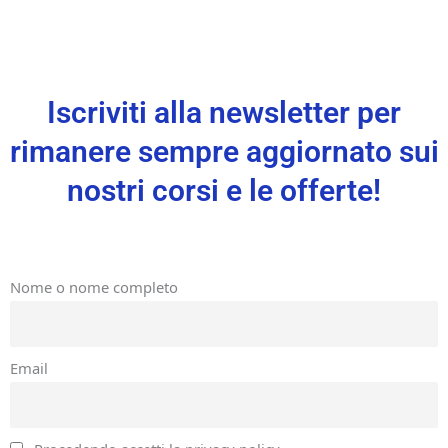
Iscriviti alla newsletter per
rimanere sempre aggiornato sui
nostri corsi e le offerte!
Nome o nome completo
Email