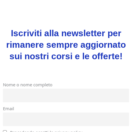
Iscriviti alla newsletter per
rimanere sempre aggiornato
sui nostri corsi e le offerte!
Nome o nome completo
Email