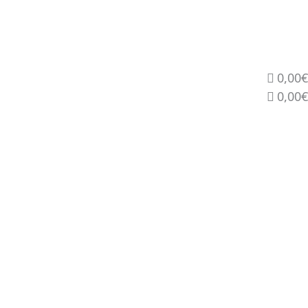
0,00€
0,00€