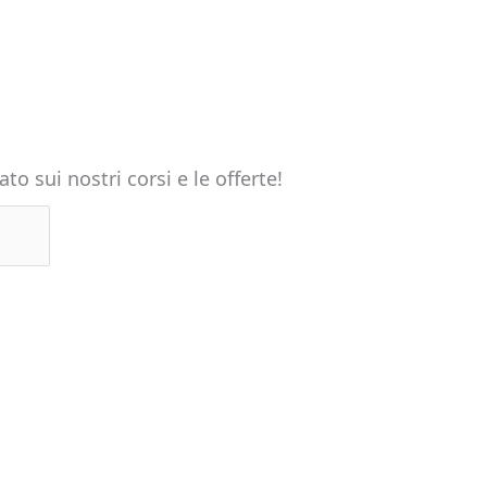
o sui nostri corsi e le offerte!