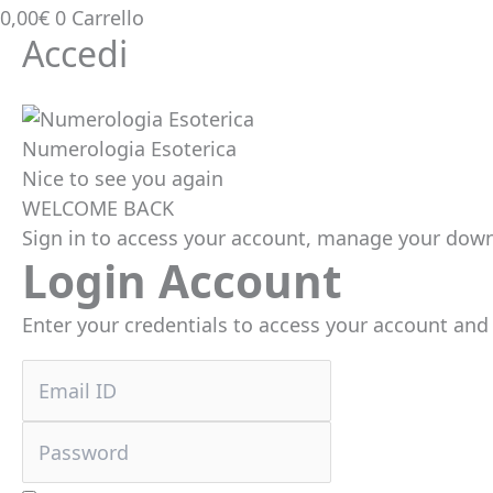
0,00
€
0
Carrello
Accedi
Numerologia Esoterica
Nice to see you again
WELCOME BACK
Sign in to access your account, manage your downl
Login Account
Enter your credentials to access your account and 