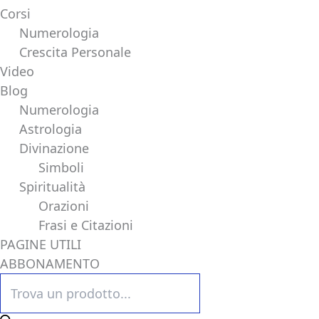
Corsi
Numerologia
Crescita Personale
Video
Blog
Numerologia
Astrologia
Divinazione
Simboli
Spiritualità
Orazioni
Frasi e Citazioni
PAGINE UTILI
ABBONAMENTO