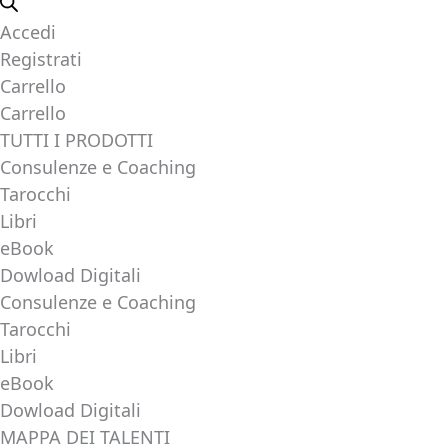
Accedi
Registrati
Carrello
Carrello
TUTTI I PRODOTTI
Consulenze e Coaching
Tarocchi
Libri
eBook
Dowload Digitali
Consulenze e Coaching
Tarocchi
Libri
eBook
Dowload Digitali
MAPPA DEI TALENTI