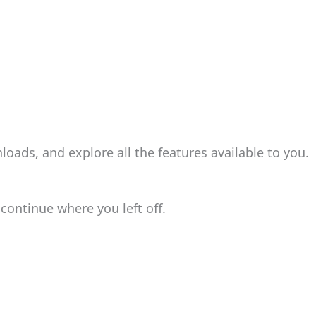
oads, and explore all the features available to you.
continue where you left off.