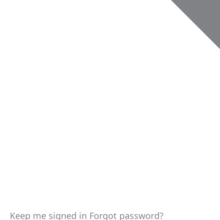
Keep me signed in
Forgot password?