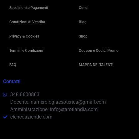
Spedizioni e Pagamenti
Corsi
Condizioni di Vendita
Blog
Privacy & Cookies
Shop
Termini e Condizioni
Coupon e Codici Promo
FAQ
MAPPA DEI TALENTI
Contatti
348.8600863
Docente: numerologiaesoterica@gmail.com
Amministrazione: info@tarotlandia.com
elencoaziende.com