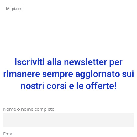
Mi piace:
Iscriviti alla newsletter per
rimanere sempre aggiornato sui
nostri corsi e le offerte!
Nome o nome completo
Email