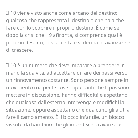
Il 10 viene visto anche come arcano del destino;
qualcosa che rappresenta il destino o che ha a che
fare con lo scoprire il proprio destino. È come se
dopo la crisi che il 9 affronta, si comprenda qual è il
proprio destino, lo si accetta e si decida di avanzare e
di crescere.
Il 10 è un numero che deve imparare a prendere in
mano la sua vita, ad accettare di fare dei passi verso
un rinnovamento costante. Sono persone sempre in
movimento ma per le cose importanti che li possono
mettere in discussione, hanno difficoltà e aspettano
che qualcosa dall'esterno intervenga e modifichi la
situazione, oppure aspettano che qualcuno gli aiuti a
fare il cambiamento. È il blocco infantile, un blocco
vissuto da bambino che gli impedisce di avanzare.