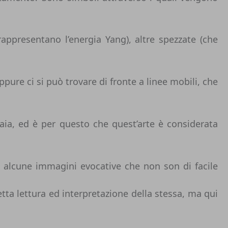
appresentano l’energia Yang), altre spezzate (che
ure ci si può trovare di fronte a linee mobili, che
aia, ed è per questo che quest’arte è considerata
a alcune immagini evocative che non son di facile
tta lettura ed interpretazione della stessa, ma qui