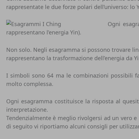
rappresentate le due forze polari dell’universo: lo 
Ogni esagra
rappresentano l’energia Yin).
Non solo. Negli esagramma si possono trovare linee
rappresentano la trasformazione dell’energia da Yi
I simboli sono 64 ma le combinazioni possibili f
molto complessa.
Ogni esagramma costituisce la risposta al quesit
interpretazione.
Tendenzialmente è meglio rivolgersi ad un vero e p
di seguito vi riportiamo alcuni consigli per utiliz