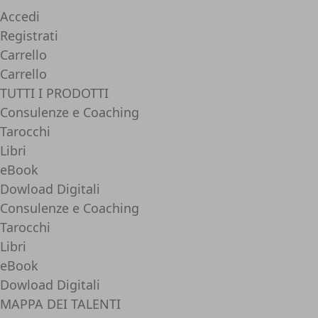
Accedi
Registrati
Carrello
Carrello
TUTTI I PRODOTTI
Consulenze e Coaching
Tarocchi
Libri
eBook
Dowload Digitali
Consulenze e Coaching
Tarocchi
Libri
eBook
Dowload Digitali
MAPPA DEI TALENTI