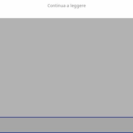
Continua a leggere