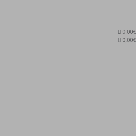
0,00€
0,00€