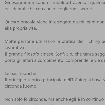
Gli esagrammi sono i simboli attraverso i quali s
occidentali che cercano di coglierne i segreti.
Questo oracolo viene interrogato da millenni non
alla propria vita.
Molte persone utilizzano la pratica dell’I Ching 
lavorativa.
Il grande filosofo cinese Confucio, che tanta sagge
porta gli affari a compimento, comprende le vie d
Le basi teoriche
Il principio teorico principale dell’I Ching si ba
circonda l’uomo.
Non solo lo circonda, ma anche egli è in continuo