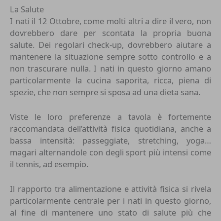
La Salute
I nati il 12 Ottobre, come molti altri a dire il vero, non
dovrebbero dare per scontata la propria buona
salute. Dei regolari check-up, dovrebbero aiutare a
mantenere la situazione sempre sotto controllo e a
non trascurare nulla. I nati in questo giorno amano
particolarmente la cucina saporita, ricca, piena di
spezie, che non sempre si sposa ad una dieta sana.
Viste le loro preferenze a tavola è fortemente
raccomandata dell’attività fisica quotidiana, anche a
bassa intensità: passeggiate, stretching, yoga…
magari alternandole con degli sport più intensi come
il tennis, ad esempio.
Il rapporto tra alimentazione e attività fisica si rivela
particolarmente centrale per i nati in questo giorno,
al fine di mantenere uno stato di salute più che