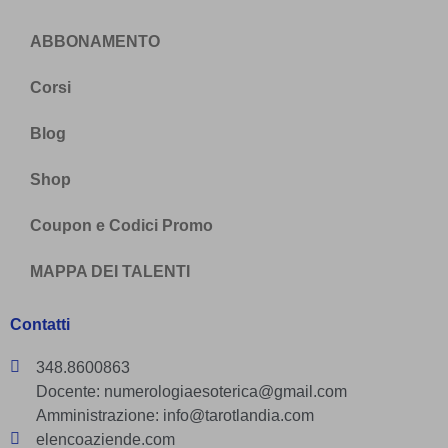
ABBONAMENTO
Corsi
Blog
Shop
Coupon e Codici Promo
MAPPA DEI TALENTI
Contatti
348.8600863
Docente: numerologiaesoterica@gmail.com
Amministrazione: info@tarotlandia.com
elencoaziende.com