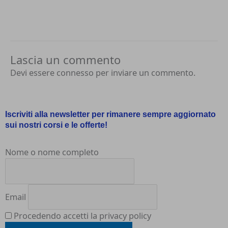
Lascia un commento
Devi essere
connesso
per inviare un commento.
Iscriviti alla newsletter per rimanere sempre aggiornato
sui nostri corsi e le offerte!
Nome o nome completo
Email
Procedendo accetti la privacy policy