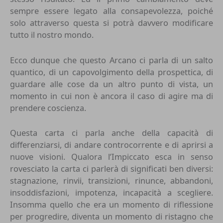
sempre essere legato alla consapevolezza, poiché
solo attraverso questa si potrà davvero modificare
tutto il nostro mondo.
Ecco dunque che questo Arcano ci parla di un salto
quantico, di un capovolgimento della prospettica, di
guardare alle cose da un altro punto di vista, un
momento in cui non è ancora il caso di agire ma di
prendere coscienza.
Questa carta ci parla anche della capacità di
differenziarsi, di andare controcorrente e di aprirsi a
nuove visioni. Qualora l’Impiccato esca in senso
rovesciato la carta ci parlerà di significati ben diversi:
stagnazione, rinvii, transizioni, rinunce, abbandoni,
insoddisfazioni, impotenza, incapacità a scegliere.
Insomma quello che era un momento di riflessione
per progredire, diventa un momento di ristagno che