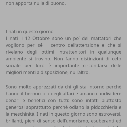
non apporta nulla di buono.
I nati in questo giorno
I nati il 12 Ottobre sono un po’ dei mattatori che
vogliono per sé il centro dell’attenzione e che si
rivelano degli ottimi intrattenitori in qualunque
ambiente si trovino. Non fanno distinzioni di ceto
sociale per loro è importante circondarsi delle
migliori menti a disposizione, null’altro.
Sono molto apprezzati da chi gli sta intorno perché
hanno il bernoccolo degli affari e amano condividere
denari e benefici con tutti: sono infatti piuttosto
generosi soprattutto perché odiano la pidocchieria e
la meschinità. I nati in questo giorno sono estroversi,
brillanti, pieni di senso dell’umorismo, esuberanti ed