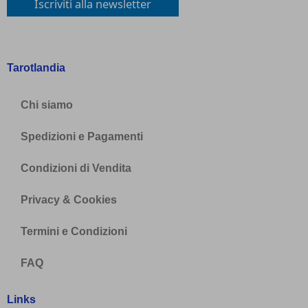
Tarotlandia
Chi siamo
Spedizioni e Pagamenti
Condizioni di Vendita
Privacy & Cookies
Termini e Condizioni
FAQ
Links