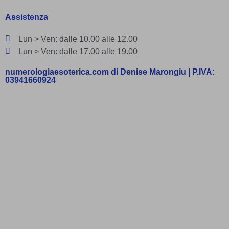
Assistenza
Lun > Ven: dalle 10.00 alle 12.00
Lun > Ven: dalle 17.00 alle 19.00
numerologiaesoterica.com di Denise Marongiu | P.IVA:
03941660924