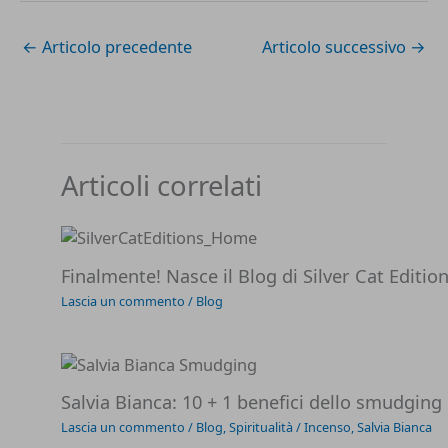
←
Articolo precedente
Articolo successivo
→
Articoli correlati
Finalmente! Nasce il Blog di Silver Cat Editio
Lascia un commento
/
Blog
Salvia Bianca: 10 + 1 benefici dello smudging 
Lascia un commento
/
Blog
,
Spiritualità
/
Incenso
,
Salvia Bianca