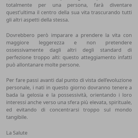
totalmente per una persona, farà diventare
quest’ultima il centro della sua vita trascurando tutti
gli altri aspetti della stessa.
Dovrebbero però imparare a prendere la vita con
maggiore leggerezza e non pretendere
ossessivamente dagli altri degli standard di
perfezione troppo alti: questo atteggiamento infatti
può allontanare molte persone.
Per fare passi avanti dal punto di vista dell’evoluzione
personale, i nati in questo giorno dovranno tenere a
bada la gelosia e la possessività, orientando i loro
interessi anche verso una sfera più elevata, spirituale,
ed evitando di concentrarsi troppo sul mondo
tangibile.
La Salute