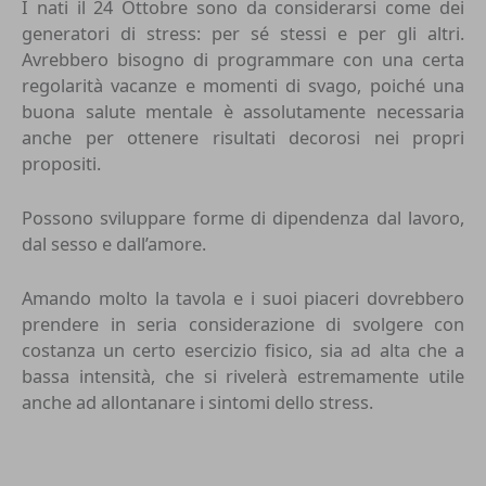
I nati il 24 Ottobre sono da considerarsi come dei
generatori di stress: per sé stessi e per gli altri.
Avrebbero bisogno di programmare con una certa
regolarità vacanze e momenti di svago, poiché una
buona salute mentale è assolutamente necessaria
anche per ottenere risultati decorosi nei propri
propositi.
Possono sviluppare forme di dipendenza dal lavoro,
dal sesso e dall’amore.
Amando molto la tavola e i suoi piaceri dovrebbero
prendere in seria considerazione di svolgere con
costanza un certo esercizio fisico, sia ad alta che a
bassa intensità, che si rivelerà estremamente utile
anche ad allontanare i sintomi dello stress.