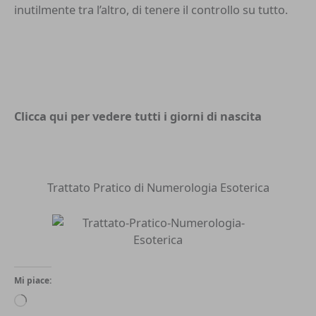
inutilmente tra l’altro, di tenere il controllo su tutto.
Clicca qui per vedere tutti i
giorni di nascita
Trattato Pratico di Numerologia Esoterica
Mi piace:
Caricamento
in