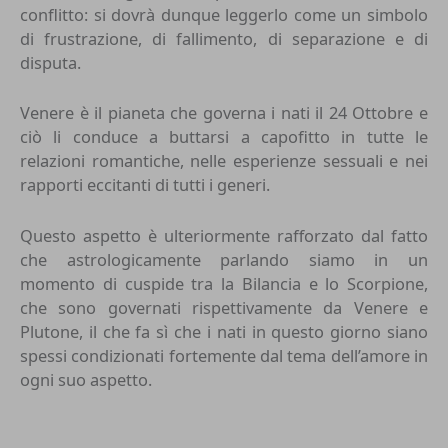
conflitto: si dovrà dunque leggerlo come un simbolo
di frustrazione, di fallimento, di separazione e di
disputa.
Venere è il pianeta che governa i nati il 24 Ottobre e
ciò li conduce a buttarsi a capofitto in tutte le
relazioni romantiche, nelle esperienze sessuali e nei
rapporti eccitanti di tutti i generi.
Questo aspetto è ulteriormente rafforzato dal fatto
che astrologicamente parlando siamo in un
momento di cuspide tra la Bilancia e lo Scorpione,
che sono governati rispettivamente da Venere e
Plutone, il che fa sì che i nati in questo giorno siano
spessi condizionati fortemente dal tema dell’amore in
ogni suo aspetto.