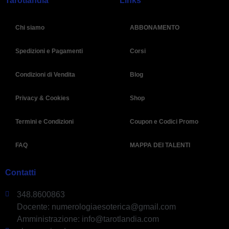
Chi siamo
ABBONAMENTO
Spedizioni e Pagamenti
Corsi
Condizioni di Vendita
Blog
Privacy & Cookies
Shop
Termini e Condizioni
Coupon e Codici Promo
FAQ
MAPPA DEI TALENTI
Contatti
348.8600863
Docente: numerologiaesoterica@gmail.com
Amministrazione: info@tarotlandia.com