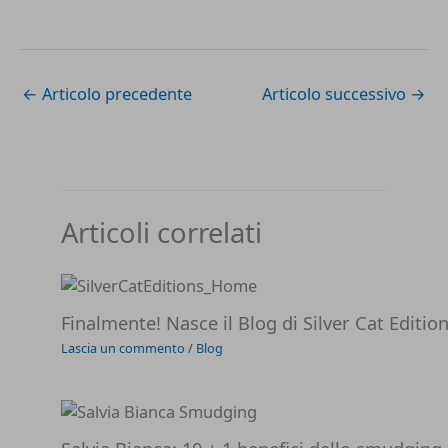
corso…
←
Articolo precedente
Articolo successivo
→
Articoli correlati
Finalmente! Nasce il Blog di Silver Cat Editio
Lascia un commento
/
Blog