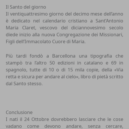
Il Santo del giorno
Il ventiquattresimo giorno del decimo mese dell’anno
è dedicato nel calendario cristiano a Sant’Antonio
Maria Claret, vescovo del diciannovesimo secolo
diede inizio alla nuova Congregazione dei Missionari,
Figli dell’Immacolato Cuore di Maria.
Più tardi fondò a Barcellona una tipografia che
stampò tra l’altro 50 edizioni in catalano e 69 in
spagnolo, tutte di 10 o di 15 mila copie, della «Via
retta e sicura per andare al cielo», libro di pietà scritto
dal Santo stesso.
Conclusione
I nati il 24 Ottobre dovrebbero lasciare che le cose
vadano come devono andare, senza cercare,