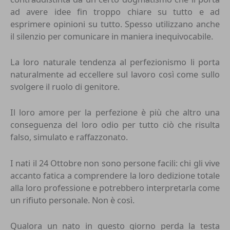
ad avere idee fin troppo chiare su tutto e ad
esprimere opinioni su tutto. Spesso utilizzano anche
il silenzio per comunicare in maniera inequivocabile.
La loro naturale tendenza al perfezionismo li porta
naturalmente ad eccellere sul lavoro così come sullo
svolgere il ruolo di genitore.
Il loro amore per la perfezione è più che altro una
conseguenza del loro odio per tutto ciò che risulta
falso, simulato e raffazzonato.
I nati il 24 Ottobre non sono persone facili: chi gli vive
accanto fatica a comprendere la loro dedizione totale
alla loro professione e potrebbero interpretarla come
un rifiuto personale. Non è così.
Qualora un nato in questo giorno perda la testa