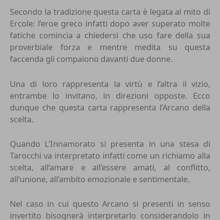
Secondo la tradizione questa carta è legata al mito di
Ercole: l’eroe greco infatti dopo aver superato molte
fatiche comincia a chiedersi che uso fare della sua
proverbiale forza e mentre medita su questa
faccenda gli compaiono davanti due donne.
Una di loro rappresenta la virtù e l’altra il vizio,
entrambe lo invitano, in direzioni opposte. Ecco
dunque che questa carta rappresenta l’Arcano della
scelta.
Quando L’Innamorato si presenta in una stesa di
Tarocchi va interpretato infatti come un richiamo alla
scelta, all’amare e all’essere amati, al conflitto,
all’unione, all’ambito emozionale e sentimentale.
Nel caso in cui questo Arcano si presenti in senso
invertito bisognerà interpretarlo considerandolo in