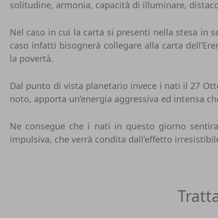
solitudine, armonia, capacità di illuminare, distacc
Nel caso in cui la carta si presenti nella stesa in 
caso infatti bisognerà collegare alla carta dell’Er
la povertà.
Dal punto di vista planetario invece i nati il 27 
noto, apporta un’energia aggressiva ed intensa ch
Ne consegue che i nati in questo giorno sentira
impulsiva, che verrà condita dall’effetto irresistibil
Tratt