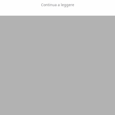
Continua a leggere