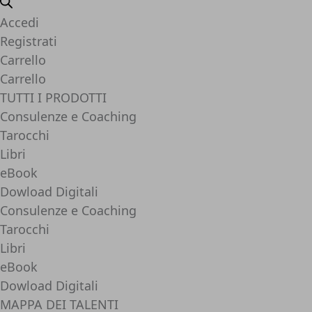
Accedi
Registrati
Carrello
Carrello
TUTTI I PRODOTTI
Consulenze e Coaching
Tarocchi
Libri
eBook
Dowload Digitali
Consulenze e Coaching
Tarocchi
Libri
eBook
Dowload Digitali
MAPPA DEI TALENTI