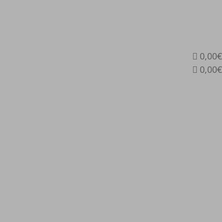
0,00€
0,00€