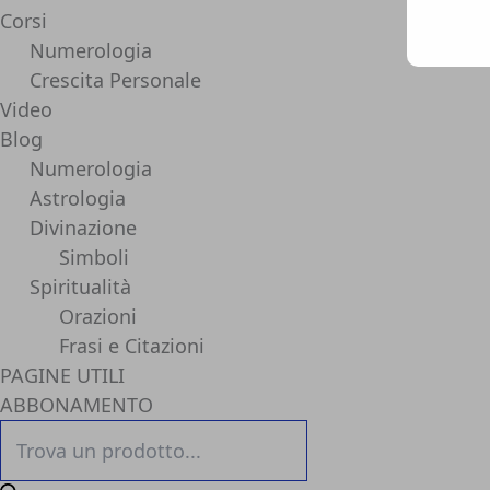
Corsi
Numerologia
Crescita Personale
Video
Blog
Numerologia
Astrologia
Divinazione
Simboli
Spiritualità
Orazioni
Frasi e Citazioni
PAGINE UTILI
ABBONAMENTO