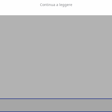
Continua a leggere