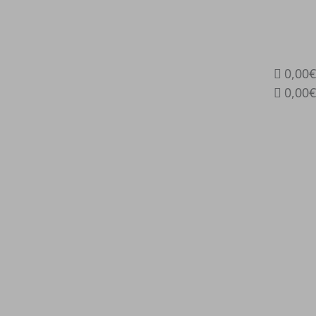
0,00€
0,00€