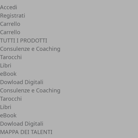
Accedi
Registrati
Carrello
Carrello
TUTTI I PRODOTTI
Consulenze e Coaching
Tarocchi
Libri
eBook
Dowload Digitali
Consulenze e Coaching
Tarocchi
Libri
eBook
Dowload Digitali
MAPPA DEI TALENTI