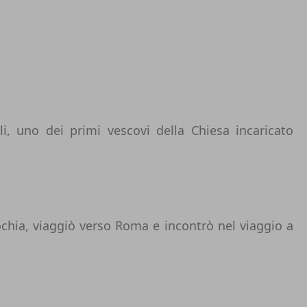
li
, uno dei primi vescovi della Chiesa incaricato
ochia, viaggiò verso Roma e incontrò nel viaggio a