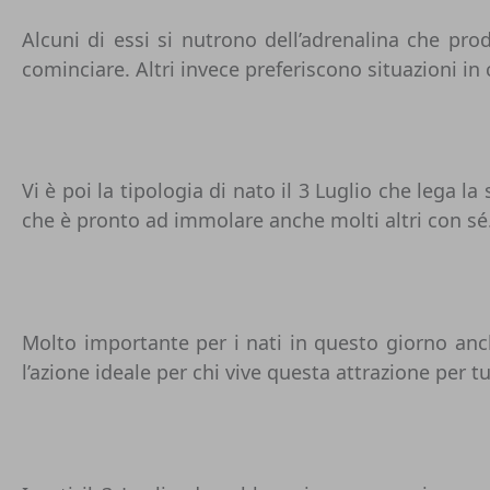
Alcuni di essi si nutrono dell’adrenalina che p
cominciare. Altri invece preferiscono situazioni in
Vi è poi la tipologia di nato il 3 Luglio che lega 
che è pronto ad immolare anche molti altri con sé
Molto importante per i nati in questo giorno anch
l’azione ideale per chi vive questa attrazione per t