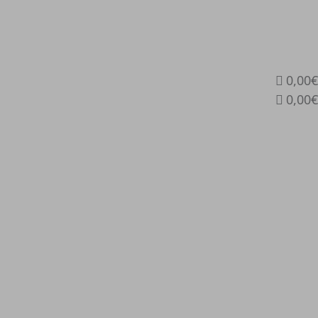
0,00€
0,00€