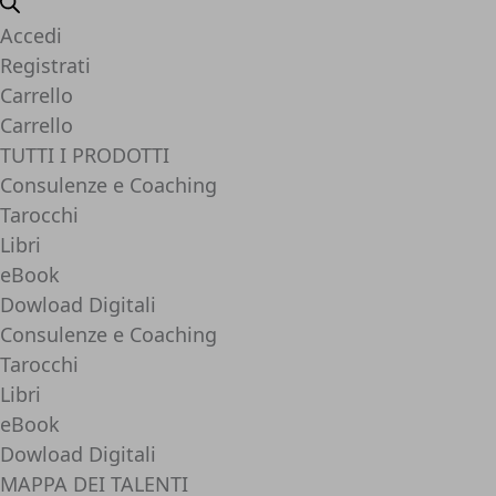
Accedi
Registrati
Carrello
Carrello
TUTTI I PRODOTTI
Consulenze e Coaching
Tarocchi
Libri
eBook
Dowload Digitali
Consulenze e Coaching
Tarocchi
Libri
eBook
Dowload Digitali
MAPPA DEI TALENTI