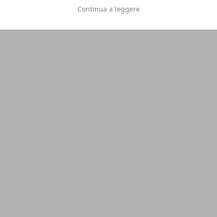
Continua a leggere