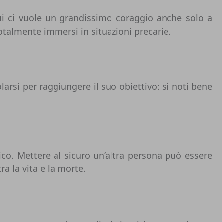
ui ci vuole un grandissimo coraggio anche solo a
totalmente immersi in situazioni precarie.
larsi per raggiungere il suo obiettivo: si noti bene
ico. Mettere al sicuro un’altra persona può essere
ra la vita e la morte.