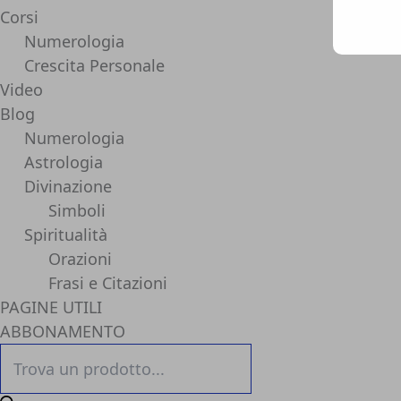
Corsi
Numerologia
Crescita Personale
Video
Blog
Numerologia
Astrologia
Divinazione
Simboli
Spiritualità
Orazioni
Frasi e Citazioni
PAGINE UTILI
ABBONAMENTO