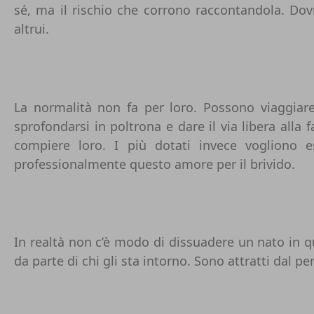
sé, ma il rischio che corrono raccontandola. Dov
altrui.
La normalità non fa per loro. Possono viaggiare
sprofondarsi in poltrona e dare il via libera alla 
compiere loro. I più dotati invece vogliono e
professionalmente questo amore per il brivido.
In realtà non c’è modo di dissuadere un nato in q
da parte di chi gli sta intorno. Sono attratti dal pe