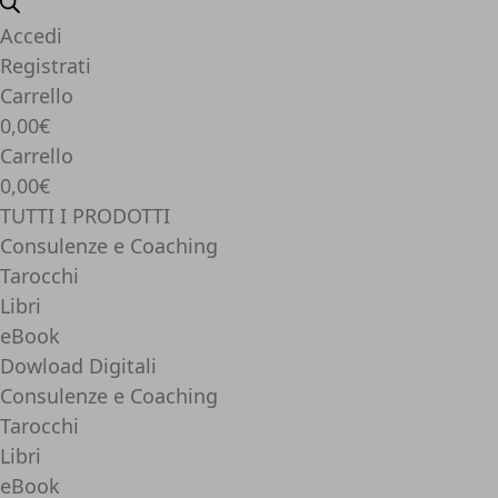
Accedi
Registrati
Carrello
0,00€
Carrello
0,00€
TUTTI I PRODOTTI
Consulenze e Coaching
Tarocchi
Libri
eBook
Dowload Digitali
Consulenze e Coaching
Tarocchi
Libri
eBook