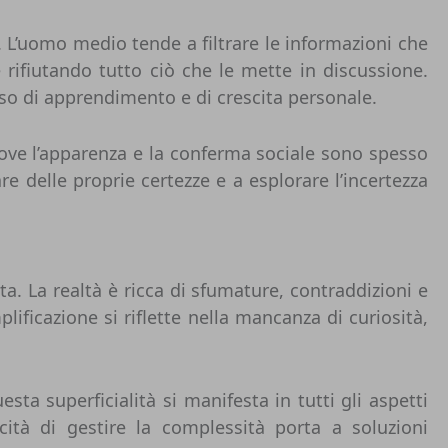
. L’uomo medio tende a filtrare le informazioni che
 rifiutando tutto ciò che le mette in discussione.
so di apprendimento e di crescita personale.
ove l’apparenza e la conferma sociale sono spesso
e delle proprie certezze e a esplorare l’incertezza
ta. La realtà è ricca di sfumature, contraddizioni e
ficazione si riflette nella mancanza di curiosità,
sta superficialità si manifesta in tutti gli aspetti
acità di gestire la complessità porta a soluzioni