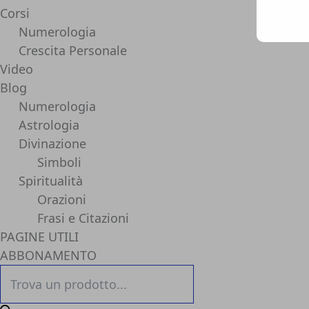
Corsi
Numerologia
Crescita Personale
Video
Blog
Numerologia
Astrologia
Divinazione
Simboli
Spiritualità
Orazioni
Frasi e Citazioni
PAGINE UTILI
ABBONAMENTO