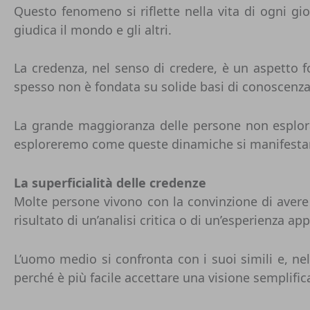
Questo fenomeno si riflette nella vita di ogni gio
giudica il mondo e gli altri.
La credenza, nel senso di credere, è un aspetto 
spesso non è fondata su solide basi di conoscenza
La grande maggioranza delle persone non esplora,
esploreremo come queste dinamiche si manifestano 
La superficialità delle credenze
Molte persone vivono con la convinzione di aver
risultato di un’analisi critica o di un’esperienza
L’uomo medio si confronta con i suoi simili e, nel
perché è più facile accettare una visione semplifica