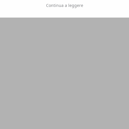
Continua a leggere