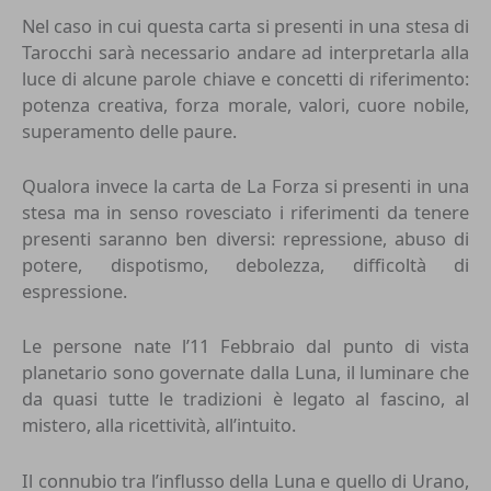
Nel caso in cui questa carta si presenti in una stesa di
Tarocchi sarà necessario andare ad interpretarla alla
luce di alcune parole chiave e concetti di riferimento:
potenza creativa, forza morale, valori, cuore nobile,
superamento delle paure.
Qualora invece la carta de La Forza si presenti in una
stesa ma in senso rovesciato i riferimenti da tenere
presenti saranno ben diversi: repressione, abuso di
potere, dispotismo, debolezza, difficoltà di
espressione.
Le persone nate l’11 Febbraio dal punto di vista
planetario sono governate dalla Luna, il luminare che
da quasi tutte le tradizioni è legato al fascino, al
mistero, alla ricettività, all’intuito.
Il connubio tra l’influsso della Luna e quello di Urano,