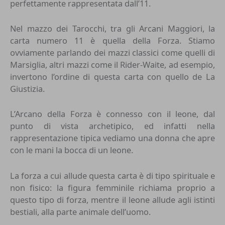
perfettamente rappresentata dall’11.
Nel mazzo dei Tarocchi, tra gli Arcani Maggiori, la
carta numero 11 è quella della Forza. Stiamo
ovviamente parlando dei mazzi classici come quelli di
Marsiglia, altri mazzi come il Rider-Waite, ad esempio,
invertono l’ordine di questa carta con quello de La
Giustizia.
L’Arcano della Forza è connesso con il leone, dal
punto di vista archetipico, ed infatti nella
rappresentazione tipica vediamo una donna che apre
con le mani la bocca di un leone.
La forza a cui allude questa carta è di tipo spirituale e
non fisico: la figura femminile richiama proprio a
questo tipo di forza, mentre il leone allude agli istinti
bestiali, alla parte animale dell’uomo.