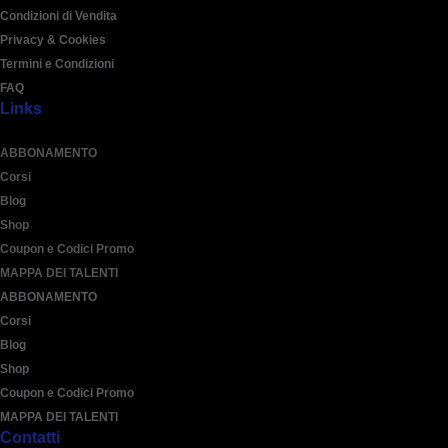
Condizioni di Vendita
Privacy & Cookies
Termini e Condizioni
FAQ
Links
ABBONAMENTO
Corsi
Blog
Shop
Coupon e Codici Promo
MAPPA DEI TALENTI
ABBONAMENTO
Corsi
Blog
Shop
Coupon e Codici Promo
MAPPA DEI TALENTI
Contatti