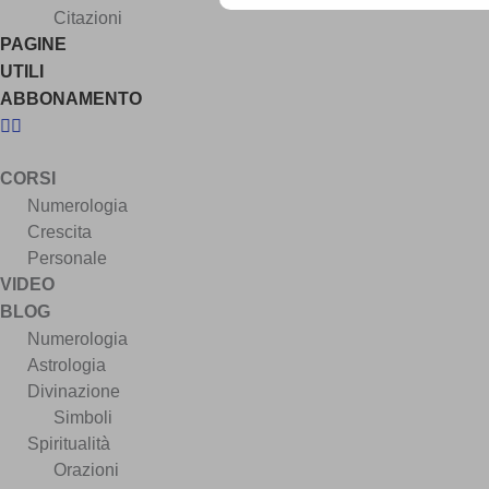
Citazioni
PAGINE
UTILI
ABBONAMENTO
CORSI
Numerologia
Crescita
Personale
VIDEO
BLOG
Numerologia
Astrologia
Divinazione
Simboli
Spiritualità
Orazioni