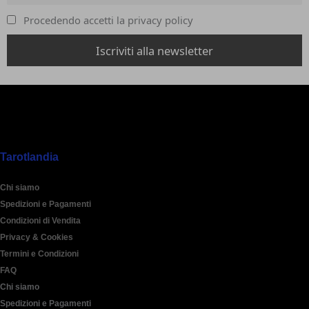
Procedendo accetti la privacy policy
Tarotlandia
Chi siamo
Spedizioni e Pagamenti
Condizioni di Vendita
Privacy & Cookies
Termini e Condizioni
FAQ
Chi siamo
Spedizioni e Pagamenti