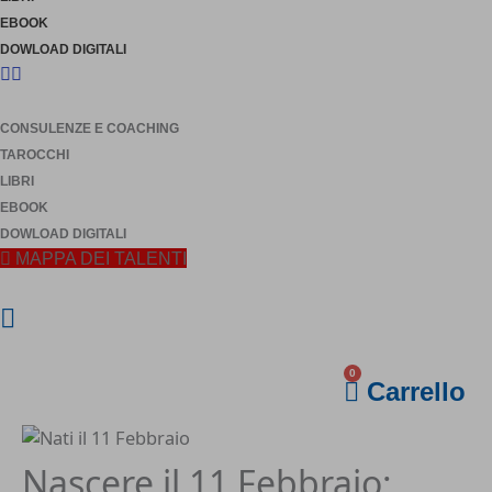
EBOOK
DOWLOAD DIGITALI
CONSULENZE E COACHING
TAROCCHI
LIBRI
EBOOK
DOWLOAD DIGITALI
MAPPA DEI TALENTI
0
Carrello
Nascere il 11 Febbraio: