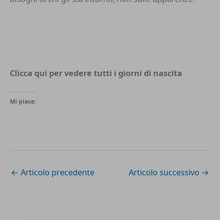
Clicca qui per vedere tutti i
giorni di nascita
Mi piace:
←
Articolo precedente
Articolo successivo
→