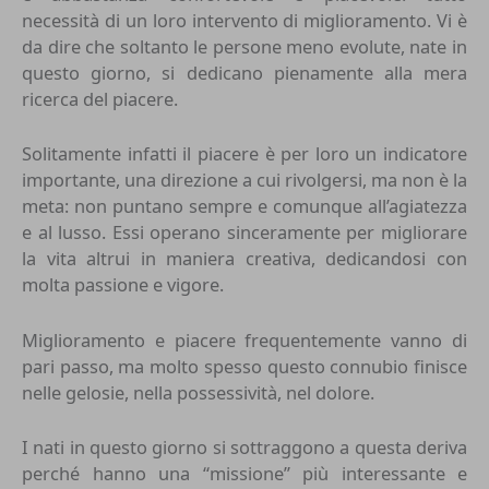
necessità di un loro intervento di miglioramento. Vi è
da dire che soltanto le persone meno evolute, nate in
questo giorno, si dedicano pienamente alla mera
ricerca del piacere.
Solitamente infatti il piacere è per loro un indicatore
importante, una direzione a cui rivolgersi, ma non è la
meta: non puntano sempre e comunque all’agiatezza
e al lusso. Essi operano sinceramente per migliorare
la vita altrui in maniera creativa, dedicandosi con
molta passione e vigore.
Miglioramento e piacere frequentemente vanno di
pari passo, ma molto spesso questo connubio finisce
nelle gelosie, nella possessività, nel dolore.
I nati in questo giorno si sottraggono a questa deriva
perché hanno una “missione” più interessante e