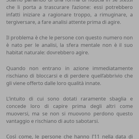
che li porta a trascurare l’azione: essi potrebbero
infatti iniziare a ragionare troppo, a rimuginare, a
tergiversare, a fare analisi attente prima di agire.
Il problema è che le persone con questo numero non
è nato per le analisi, la sfera mentale non è il suo
habitat naturale: dovrebbero agire.
Quando non entrano in azione immediatamente
rischiano di bloccarsi e di perdere quell’abbrivio che
gli viene offerto dalle loro qualità innate.
L’intuito di cui sono dotati raramente sbaglia e
concede loro di capire prima degli altri come
muoversi, ma se non si muovono perdono questo
vantaggio e rischiano di auto sabotarsi.
Così come, le persone che hanno l’11 nella data di