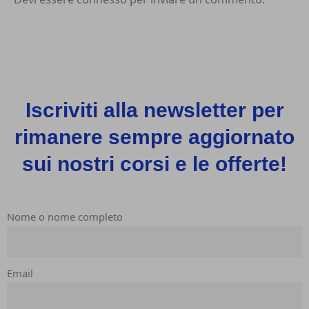
Iscriviti alla newsletter per
rimanere sempre aggiornato
sui nostri corsi e le offerte!
Nome o nome completo
Email