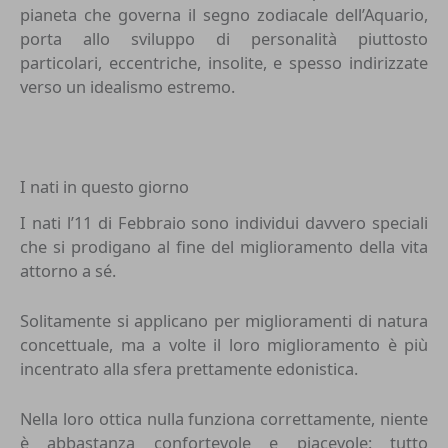
pianeta che governa il
segno zodiacale dell’Aquario
,
porta allo sviluppo di personalità piuttosto
particolari, eccentriche, insolite, e spesso indirizzate
verso un idealismo estremo.
I nati in questo giorno
I nati l’11 di Febbraio sono individui davvero speciali
che si prodigano al fine del miglioramento della vita
attorno a sé.
Solitamente si applicano per miglioramenti di natura
concettuale, ma a volte il loro miglioramento è più
incentrato alla sfera prettamente edonistica.
Nella loro ottica nulla funziona correttamente, niente
è abbastanza confortevole e piacevole: tutto