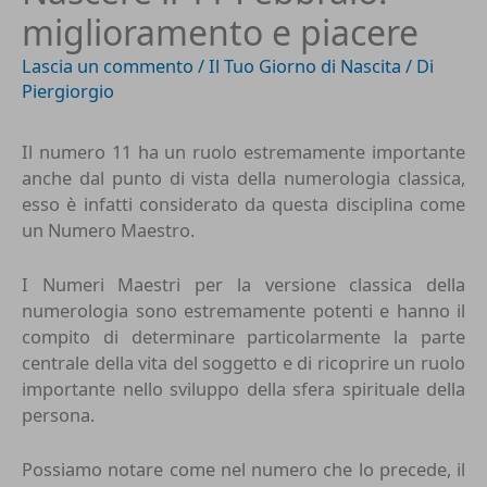
miglioramento e piacere
Lascia un commento
/
Il Tuo Giorno di Nascita
/ Di
Piergiorgio
Il numero 11 ha un ruolo estremamente importante
anche dal punto di vista della
numerologia classica
,
esso è infatti considerato da questa disciplina come
un Numero Maestro.
I Numeri Maestri per la versione classica della
numerologia sono estremamente potenti e hanno il
compito di determinare particolarmente la parte
centrale della vita del soggetto e di ricoprire un ruolo
importante nello sviluppo della sfera spirituale della
persona.
Possiamo notare come nel numero che lo precede, il