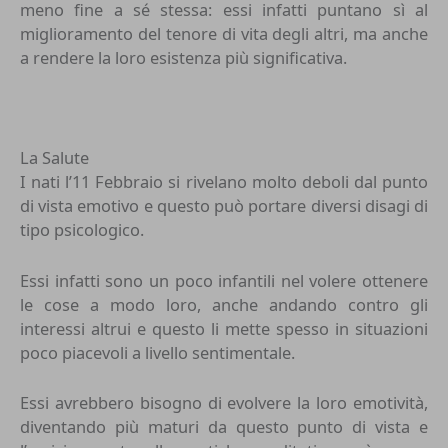
meno fine a sé stessa: essi infatti puntano sì al
miglioramento del tenore di vita degli altri, ma anche
a rendere la loro esistenza più significativa.
La Salute
I nati l’11 Febbraio si rivelano molto deboli dal punto
di vista emotivo e questo può portare diversi disagi di
tipo psicologico.
Essi infatti sono un poco infantili nel volere ottenere
le cose a modo loro, anche andando contro gli
interessi altrui e questo li mette spesso in situazioni
poco piacevoli a livello sentimentale.
Essi avrebbero bisogno di evolvere la loro emotività,
diventando più maturi da questo punto di vista e