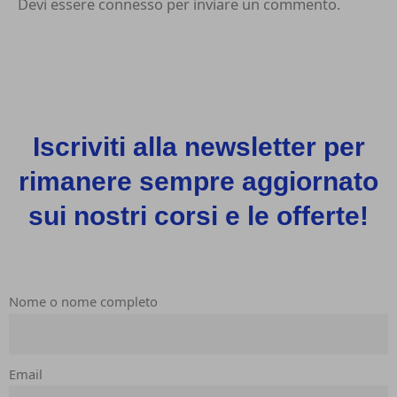
Devi essere
connesso
per inviare un commento.
Iscriviti alla newsletter per
rimanere sempre aggiornato
sui nostri corsi e le offerte!
Nome o nome completo
Email