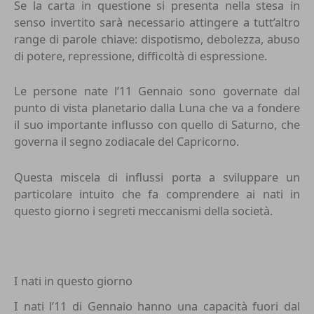
Se la carta in questione si presenta nella stesa in
senso invertito sarà necessario attingere a tutt’altro
range di parole chiave: dispotismo, debolezza, abuso
di potere, repressione, difficoltà di espressione.
Le persone nate l’11 Gennaio sono governate dal
punto di vista planetario dalla Luna che va a fondere
il suo importante influsso con quello di Saturno, che
governa il segno zodiacale del Capricorno.
Questa miscela di influssi porta a sviluppare un
particolare intuito che fa comprendere ai nati in
questo giorno i segreti meccanismi della società.
I nati in questo giorno
I nati l’11 di Gennaio hanno una capacità fuori dal