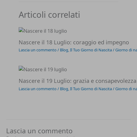
Articoli correlati
Nascere il 18 Luglio: coraggio ed impegno
Lascia un commento
/
Blog
,
Il Tuo Giorno di Nascita
/
Giorno di na
Nascere il 19 Luglio: grazia e consapevolezza
Lascia un commento
/
Blog
,
Il Tuo Giorno di Nascita
/
Giorno di na
Lascia un commento