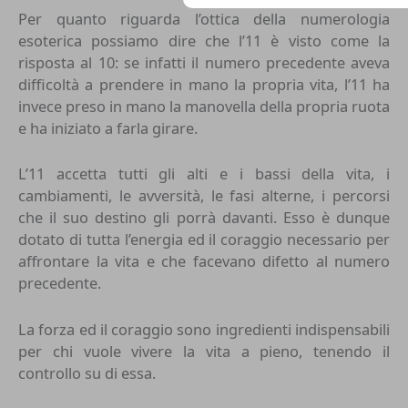
Per quanto riguarda l’ottica della numerologia
esoterica possiamo dire che l’11 è visto come la
risposta al 10: se infatti il numero precedente aveva
difficoltà a prendere in mano la propria vita, l’11 ha
invece preso in mano la manovella della propria ruota
e ha iniziato a farla girare.
L’11 accetta tutti gli alti e i bassi della vita, i
cambiamenti, le avversità, le fasi alterne, i percorsi
che il suo destino gli porrà davanti. Esso è dunque
dotato di tutta l’energia ed il coraggio necessario per
affrontare la vita e che facevano difetto al numero
precedente.
La forza ed il coraggio sono ingredienti indispensabili
per chi vuole vivere la vita a pieno, tenendo il
controllo su di essa.