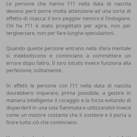
Le persone che hanno l’11 nella data di nascita
devono però porre molta attenzione ad una sorta di
effetto di risacca: il loro peggior nemico è l’indugiare.
Chi ha l’11 è stato progettato per agire, non per
tergiversare, non per fare lunghe speculazioni.
Quando queste persone entrano nella sfera mentale
si indeboliscono e cominciano a commettere un
errore dopo l’altro. Il loro intuito invece funziona alla
perfezione, solitamente.
In effetti le persone con l’11 nella data di nascita
dovrebbero imparare, prima possibile, a gestire in
maniera intelligente il coraggio e la forza evitando di
disperderli in una sola fiammata e utilizzandoli invece
come un motore costante che li sostiene e li porta a
finire tutto ciò che cominciano.