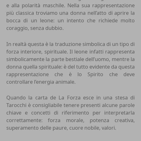
e alla polarità maschile. Nella sua rappresentazione
più classica troviamo una donna nell’atto di aprire la
bocca di un leone: un intento che richiede molto
coraggio, senza dubbio.
In realtà questa è la traduzione simbolica di un tipo di
forza interiore, spirituale. Il leone infatti rappresenta
simbolicamente la parte bestiale dell’uomo, mentre la
donna quella spirituale: è del tutto evidente da questa
rappresentazione che è lo Spirito che deve
controllare l’energia animale.
Quando la carta de La Forza esce in una stesa di
Tarocchi è consigliabile tenere presenti alcune parole
chiave e concetti di riferimento per interpretarla
correttamente: forza morale, potenza creativa,
superamento delle paure, cuore nobile, valori.