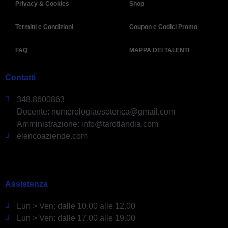
Privacy & Cookies
Shop
Termini e Condizioni
Coupon e Codici Promo
FAQ
MAPPA DEI TALENTI
Contatti
348.8600863
Docente: numerologiaesoterica@gmail.com
Amministrazione: info@tarotlandia.com
elencoaziende.com
Assistenza
Lun > Ven: dalle 10.00 alle 12.00
Lun > Ven: dalle 17.00 alle 19.00