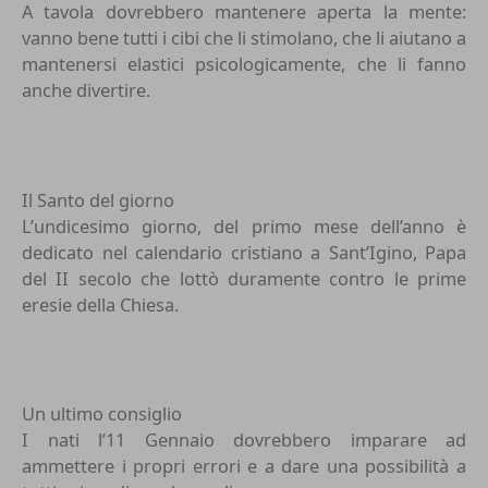
A tavola dovrebbero mantenere aperta la mente:
vanno bene tutti i cibi che li stimolano, che li aiutano a
mantenersi elastici psicologicamente, che li fanno
anche divertire.
Il Santo del giorno
L’undicesimo giorno, del primo mese dell’anno è
dedicato nel calendario cristiano a Sant’Igino, Papa
del II secolo che lottò duramente contro le prime
eresie della Chiesa.
Un ultimo consiglio
I nati l’11 Gennaio dovrebbero imparare ad
ammettere i propri errori e a dare una possibilità a