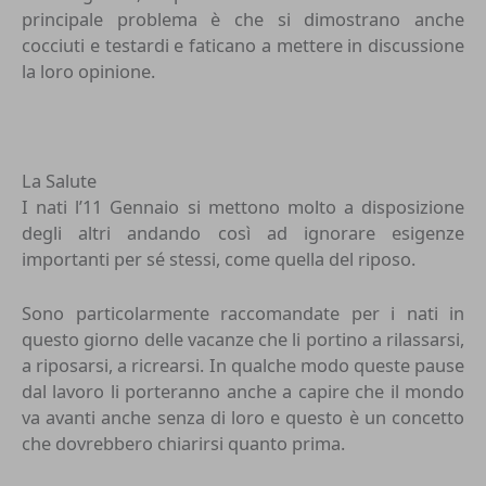
principale problema è che si dimostrano anche
cocciuti e testardi e faticano a mettere in discussione
la loro opinione.
La Salute
I nati l’11 Gennaio si mettono molto a disposizione
degli altri andando così ad ignorare esigenze
importanti per sé stessi, come quella del riposo.
Sono particolarmente raccomandate per i nati in
questo giorno delle vacanze che li portino a rilassarsi,
a riposarsi, a ricrearsi. In qualche modo queste pause
dal lavoro li porteranno anche a capire che il mondo
va avanti anche senza di loro e questo è un concetto
che dovrebbero chiarirsi quanto prima.