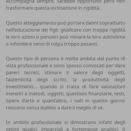
accompagna sempre, sarebbe opportuno però non
trasformare questa inclinazione in rigidità.
Questo atteggiamento può portare danni soprattutto
nell’educazione dei figli: giudicare con troppa rigidità
le loro azioni o pensieri può minare la loro autostima
o infondere sensi di colpa troppo pesanti.
Questo tipo di persona è molta ambita dal punto di
vista professionale e sono spesso convocati per dare
pareri tecnici, stimare il valore degli oggetti,
l’autenticità degli scritti, la produttività degli
investimenti… quando si tratta di fare valutazioni
inerenti a metodi, oggetti, questioni finanziarie, testi,
opere d’arte e quant’altro, i nati in questo giorno
riescono senza dubbio a dare il meglio di sé.
In ambito professionale si dimostrano infatti degli
ottimi giudici, imparziali e fortemente analitici. Il