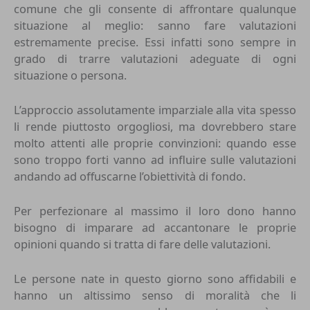
comune che gli consente di affrontare qualunque
situazione al meglio: sanno fare valutazioni
estremamente precise. Essi infatti sono sempre in
grado di trarre valutazioni adeguate di ogni
situazione o persona.
L’approccio assolutamente imparziale alla vita spesso
li rende piuttosto orgogliosi, ma dovrebbero stare
molto attenti alle proprie convinzioni: quando esse
sono troppo forti vanno ad influire sulle valutazioni
andando ad offuscarne l’obiettività di fondo.
Per perfezionare al massimo il loro dono hanno
bisogno di imparare ad accantonare le proprie
opinioni quando si tratta di fare delle valutazioni.
Le persone nate in questo giorno sono affidabili e
hanno un altissimo senso di moralità che li