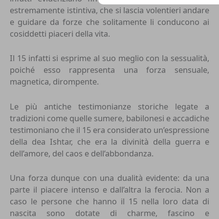
estremamente istintiva, che si lascia volentieri andare
e guidare da forze che solitamente li conducono ai
cosiddetti piaceri della vita.
Il 15 infatti si esprime al suo meglio con la sessualità,
poiché esso rappresenta una forza sensuale,
magnetica, dirompente.
Le più antiche testimonianze storiche legate a
tradizioni come quelle sumere, babilonesi e accadiche
testimoniano che il 15 era considerato un’espressione
della dea Ishtar, che era la divinità della guerra e
dell’amore, del caos e dell’abbondanza.
Una forza dunque con una dualità evidente: da una
parte il piacere intenso e dall’altra la ferocia. Non a
caso le persone che hanno il 15 nella loro data di
nascita sono dotate di charme, fascino e