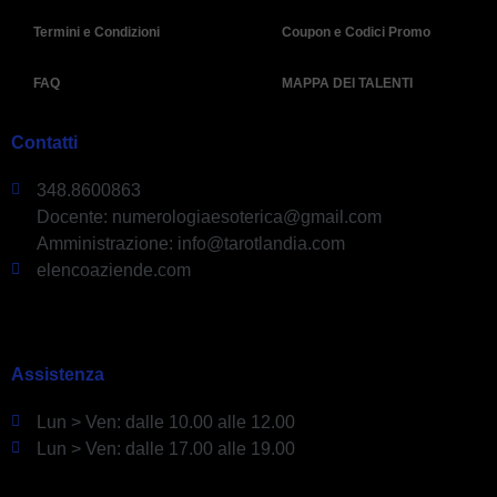
Termini e Condizioni
Coupon e Codici Promo
FAQ
MAPPA DEI TALENTI
Contatti
348.8600863
Docente: numerologiaesoterica@gmail.com
Amministrazione: info@tarotlandia.com
elencoaziende.com
Assistenza
Lun > Ven: dalle 10.00 alle 12.00
Lun > Ven: dalle 17.00 alle 19.00