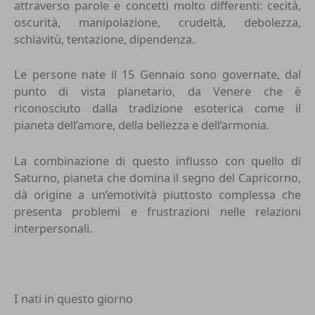
attraverso parole e concetti molto differenti: cecità,
oscurità, manipolazione, crudeltà, debolezza,
schiavitù, tentazione, dipendenza.
Le persone nate il 15 Gennaio sono governate, dal
punto di vista planetario, da Venere che è
riconosciuto dalla tradizione esoterica come il
pianeta dell’amore, della bellezza e dell’armonia.
La combinazione di questo influsso con quello di
Saturno, pianeta che domina il segno del Capricorno,
dà origine a un’emotività piuttosto complessa che
presenta problemi e frustrazioni nelle relazioni
interpersonali.
I nati in questo giorno