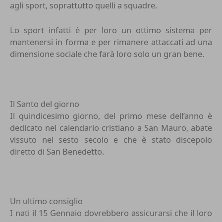
agli sport, soprattutto quelli a squadre.
Lo sport infatti è per loro un ottimo sistema per
mantenersi in forma e per rimanere attaccati ad una
dimensione sociale che farà loro solo un gran bene.
Il Santo del giorno
Il quindicesimo giorno, del primo mese dell’anno è
dedicato nel calendario cristiano a San Mauro, abate
vissuto nel sesto secolo e che è stato discepolo
diretto di San Benedetto.
Un ultimo consiglio
I nati il 15 Gennaio dovrebbero assicurarsi che il loro