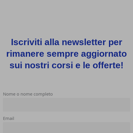
Iscriviti alla newsletter per
rimanere sempre aggiornato
sui nostri corsi e le offerte!
Nome o nome completo
Email