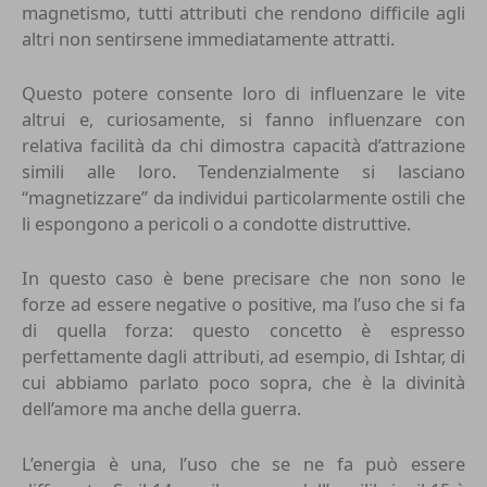
magnetismo, tutti attributi che rendono difficile agli
altri non sentirsene immediatamente attratti.
Questo potere consente loro di influenzare le vite
altrui e, curiosamente, si fanno influenzare con
relativa facilità da chi dimostra capacità d’attrazione
simili alle loro. Tendenzialmente si lasciano
“magnetizzare” da individui particolarmente ostili che
li espongono a pericoli o a condotte distruttive.
In questo caso è bene precisare che non sono le
forze ad essere negative o positive, ma l’uso che si fa
di quella forza: questo concetto è espresso
perfettamente dagli attributi, ad esempio, di Ishtar, di
cui abbiamo parlato poco sopra, che è la divinità
dell’amore ma anche della guerra.
L’energia è una, l’uso che se ne fa può essere