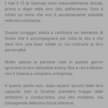
I nati il 15 di Gennaio sono inesorabilmente attirati,
prima o dopo nella loro vita, dall’eroismo. Esso è
infatti un tema che non è assolutamente evitabile
nella loro esistenza.
Questo coraggio andrà a costituire un elemento di
fondo che li accompagnerà per tutta la vita e che
darà loro una base solida su cui costruire la loro
personalità.
Molto spesso le persone nate in questo giorno
ignorano la loro attitudine eroica, fino a che il destino
non li chiama a compiere un’impresa.
A questo punto essi, dopo essersi accorti delle loro
capacità, non si faranno prendere troppo dalle
ambizioni e condurranno una vita modesta, ma
consapevole della loro forza interiore.