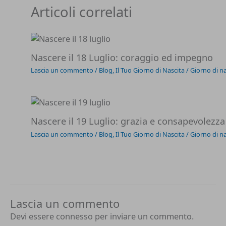
Articoli correlati
Nascere il 18 Luglio: coraggio ed impegno
Lascia un commento
/
Blog
,
Il Tuo Giorno di Nascita
/
Giorno di na
Nascere il 19 Luglio: grazia e consapevolezza
Lascia un commento
/
Blog
,
Il Tuo Giorno di Nascita
/
Giorno di na
Lascia un commento
Devi essere
connesso
per inviare un commento.