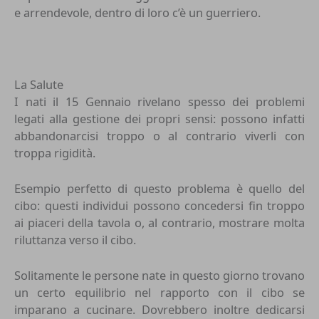
e arrendevole, dentro di loro c’è un guerriero.
La Salute
I nati il 15 Gennaio rivelano spesso dei problemi
legati alla gestione dei propri sensi: possono infatti
abbandonarcisi troppo o al contrario viverli con
troppa rigidità.
Esempio perfetto di questo problema è quello del
cibo: questi individui possono concedersi fin troppo
ai piaceri della tavola o, al contrario, mostrare molta
riluttanza verso il cibo.
Solitamente le persone nate in questo giorno trovano
un certo equilibrio nel rapporto con il cibo se
imparano a cucinare. Dovrebbero inoltre dedicarsi