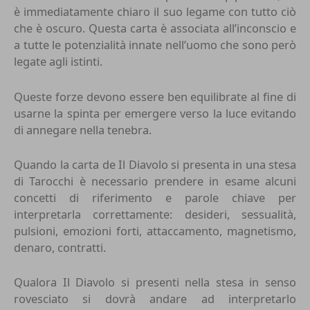
è immediatamente chiaro il suo legame con tutto ciò
che è oscuro. Questa carta è associata all’inconscio e
a tutte le potenzialità innate nell’uomo che sono però
legate agli istinti.
Queste forze devono essere ben equilibrate al fine di
usarne la spinta per emergere verso la luce evitando
di annegare nella tenebra.
Quando la carta de Il Diavolo si presenta in una stesa
di Tarocchi è necessario prendere in esame alcuni
concetti di riferimento e parole chiave per
interpretarla correttamente: desideri, sessualità,
pulsioni, emozioni forti, attaccamento, magnetismo,
denaro, contratti.
Qualora Il Diavolo si presenti nella stesa in senso
rovesciato si dovrà andare ad interpretarlo