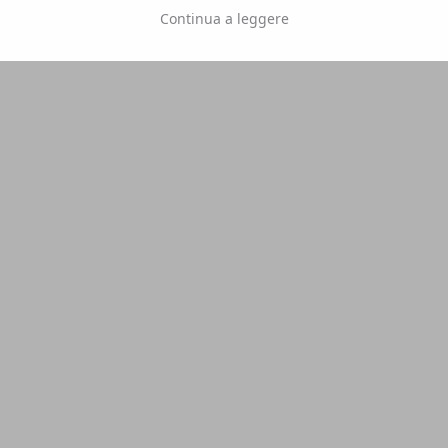
Continua a leggere