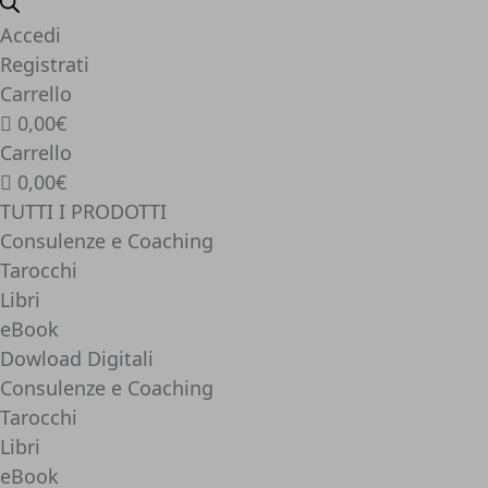
Accedi
Registrati
Carrello
0,00€
Carrello
0,00€
TUTTI I PRODOTTI
Consulenze e Coaching
Tarocchi
Libri
eBook
Dowload Digitali
Consulenze e Coaching
Tarocchi
Libri
eBook