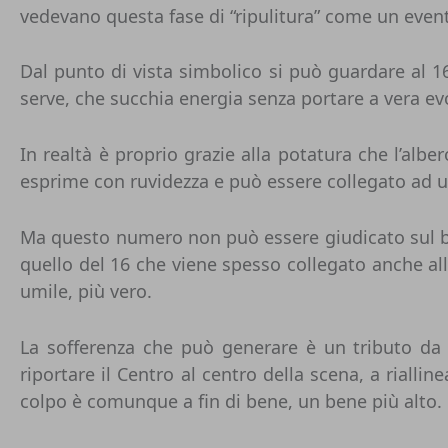
vedevano questa fase di “ripulitura” come un event
Dal punto di vista simbolico si può guardare al 1
serve, che succhia energia senza portare a vera ev
In realtà è proprio grazie alla potatura che l’albe
esprime con ruvidezza e può essere collegato ad u
Ma questo numero non può essere giudicato sul b
quello del 16 che viene spesso collegato anche all
umile, più vero.
La sofferenza che può generare è un tributo da 
riportare il Centro al centro della scena, a riall
colpo è comunque a fin di bene, un bene più alto.