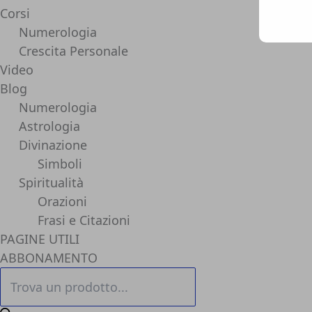
Corsi
Numerologia
Crescita Personale
Video
Blog
Numerologia
Astrologia
Divinazione
Simboli
Spiritualità
Orazioni
Frasi e Citazioni
PAGINE UTILI
ABBONAMENTO