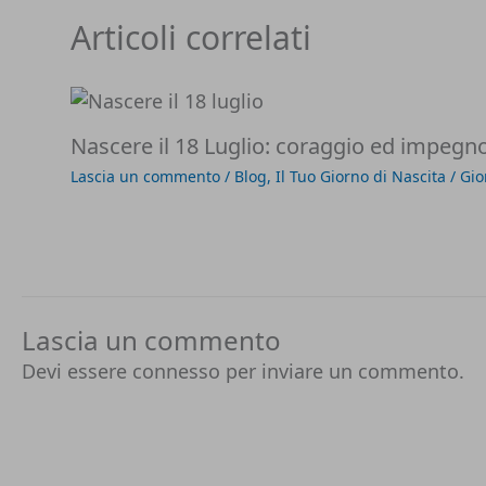
Articoli correlati
Nascere il 18 Luglio: coraggio ed impegn
Lascia un commento
/
Blog
,
Il Tuo Giorno di Nascita
/
Gio
Lascia un commento
Devi essere
connesso
per inviare un commento.