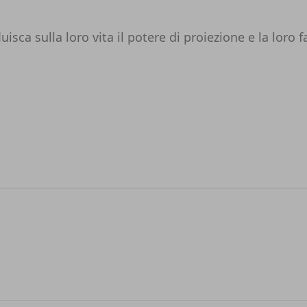
isca sulla loro vita il potere di proiezione e la loro f