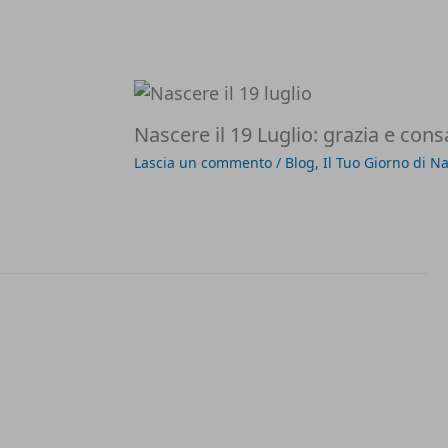
Nascere il 19 Luglio: grazia e con
Lascia un commento
/
Blog
,
Il Tuo Giorno di Na