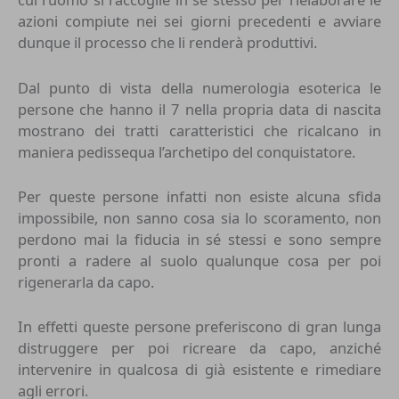
azioni compiute nei sei giorni precedenti e avviare
dunque il processo che li renderà produttivi.
Dal punto di vista della numerologia esoterica le
persone che hanno il 7 nella propria data di nascita
mostrano dei tratti caratteristici che ricalcano in
maniera pedissequa l’archetipo del conquistatore.
Per queste persone infatti non esiste alcuna sfida
impossibile, non sanno cosa sia lo scoramento, non
perdono mai la fiducia in sé stessi e sono sempre
pronti a radere al suolo qualunque cosa per poi
rigenerarla da capo.
In effetti queste persone preferiscono di gran lunga
distruggere per poi ricreare da capo, anziché
intervenire in qualcosa di già esistente e rimediare
agli errori.