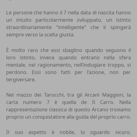
Le persone che hanno il 7 nella data di nascita hanno
un intuito particolarmente sviluppato, un istinto
straordinariamente “intelligente” che li spingerà
sempre verso la scelta giusta.
È molto raro che essi sbaglino quando seguono il
loro istinto, invece quando entrano nella sfera
mentale, nel ragionamento, nell’indugiare troppo, si
perdono. Essi sono fatti per l’azione, non per
tergiversare.
Nel mazzo dei Tarocchi, tra gli Arcani Maggiori, la
carta numero 7 è quella de Il Carro. Nella
rappresentazione classica di questo Arcano troviamo
proprio un conquistatore alla guida del proprio carro.
Il suo aspetto è nobile, lo sguardo sicuro,