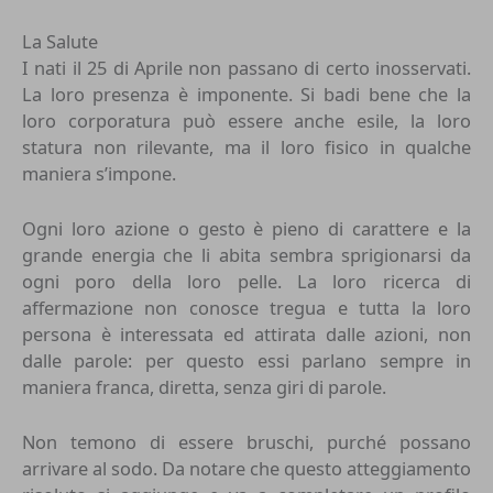
La Salute
I nati il 25 di Aprile non passano di certo inosservati.
La loro presenza è imponente. Si badi bene che la
loro corporatura può essere anche esile, la loro
statura non rilevante, ma il loro fisico in qualche
maniera s’impone.
Ogni loro azione o gesto è pieno di carattere e la
grande energia che li abita sembra sprigionarsi da
ogni poro della loro pelle. La loro ricerca di
affermazione non conosce tregua e tutta la loro
persona è interessata ed attirata dalle azioni, non
dalle parole: per questo essi parlano sempre in
maniera franca, diretta, senza giri di parole.
Non temono di essere bruschi, purché possano
arrivare al sodo. Da notare che questo atteggiamento