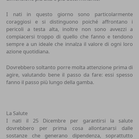
I nati in questo giorno sono particolarmente
coraggiosi e si distinguono poiché affrontano i
pericoli a testa alta, inoltre non sono avvezzi a
compiacersi troppo di quello che fanno e tendono
sempre a un ideale che innalza il valore di ogni loro
azione quotidiana.
Dovrebbero soltanto porre molta attenzione prima di
agire, valutando bene il passo da fare: essi spesso
fanno il passo più lungo della gamba.
La Salute
I nati il 25 Dicembre per garantirsi la salute
dovrebbero per prima cosa allontanarsi dalle
sostanze che generano dipendenza, soprattutto