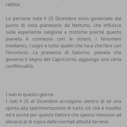
rabbia.
Le persone nate il 25 Dicembre sono governate dal
punto di vista planetario da Nettuno, che influisce
sulle esperienze religiose e mistiche poiché questo
pianeta è connesso con le visioni, i fenomeni
medianici, i sogni e tutto quello che ha a che fare con
l’inconscio. La presenza di Saturno, pianeta che
governa il segno del Capricorno, aggiunge una certa
conflittualità.
I nati in questo giorno
I nati il 25 di Dicembre accolgono dentro di sé una
spinta alla sperimentazione di tutto ciò che è insolito
ed è anche per questo fattore che spesso riescono ad
elevarsi al di sopra delle normali attività terrene.