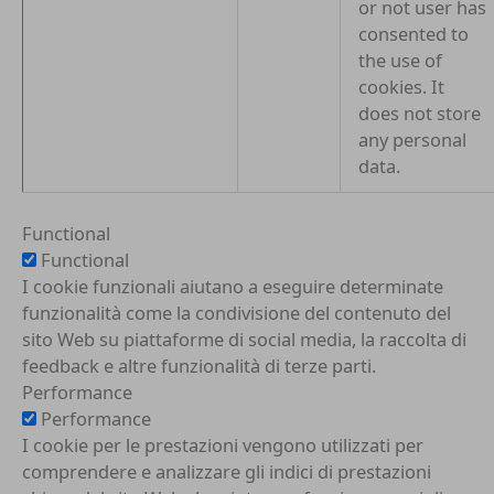
or not user has
consented to
the use of
cookies. It
does not store
any personal
data.
Functional
Functional
I cookie funzionali aiutano a eseguire determinate
funzionalità come la condivisione del contenuto del
sito Web su piattaforme di social media, la raccolta di
feedback e altre funzionalità di terze parti.
Performance
Performance
I cookie per le prestazioni vengono utilizzati per
comprendere e analizzare gli indici di prestazioni