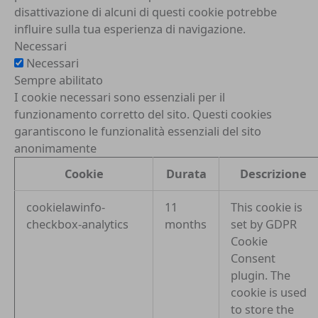
disattivazione di alcuni di questi cookie potrebbe
influire sulla tua esperienza di navigazione.
Necessari
Necessari
Sempre abilitato
I cookie necessari sono essenziali per il
funzionamento corretto del sito. Questi cookies
garantiscono le funzionalità essenziali del sito
anonimamente
Cookie
Durata
Descrizione
cookielawinfo-
11
This cookie is
checkbox-analytics
months
set by GDPR
Cookie
Consent
plugin. The
cookie is used
to store the