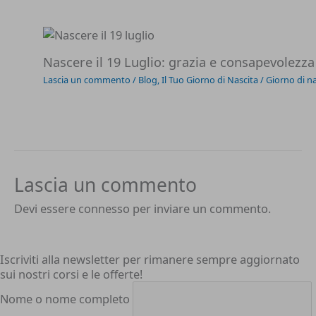
Nascere il 19 Luglio: grazia e consapevolezza
Lascia un commento
/
Blog
,
Il Tuo Giorno di Nascita
/
Giorno di na
Lascia un commento
Devi essere
connesso
per inviare un commento.
Iscriviti alla newsletter per rimanere sempre aggiornato
sui nostri corsi e le offerte!
Nome o nome completo