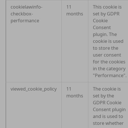
cookielawinfo-
11
This cookie is
checkbox-
months
set by GDPR
performance
Cookie
Consent
plugin. The
cookie is used
to store the
user consent
for the cookies
in the category
"Performance".
viewed_cookie_policy
11
The cookie is
months
set by the
GDPR Cookie
Consent plugin
and is used to
store whether