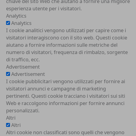
chiave del sito Web che aiutano a fornire una migliore
esperienza utente per i visitatori.
Analytics
Analytics
I cookie analitici vengono utilizzati per capire come i
visitatori interagiscono con il sito web. Questi cookie
aiutano a fornire informazioni sulle metriche del
numero di visitatori, frequenza di rimbalzo, sorgente
di traffico, ecc.
Advertisement
Advertisement
I cookie pubblicitari vengono utilizzati per fornire ai
visitatori annunci e campagne di marketing
pertinenti. Questi cookie tracciano i visitatori sui siti
Web e raccolgono informazioni per fornire annunci
personalizzati.
Altri
Altri
Altri cookie non classificati sono quelli che vengono