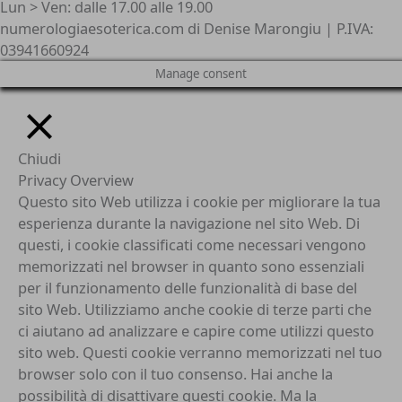
Lun > Ven: dalle 17.00 alle 19.00
numerologiaesoterica.com di Denise Marongiu | P.IVA:
03941660924
Manage consent
Chiudi
Privacy Overview
Questo sito Web utilizza i cookie per migliorare la tua
esperienza durante la navigazione nel sito Web. Di
questi, i cookie classificati come necessari vengono
memorizzati nel browser in quanto sono essenziali
per il funzionamento delle funzionalità di base del
sito Web. Utilizziamo anche cookie di terze parti che
ci aiutano ad analizzare e capire come utilizzi questo
sito web. Questi cookie verranno memorizzati nel tuo
browser solo con il tuo consenso. Hai anche la
possibilità di disattivare questi cookie. Ma la