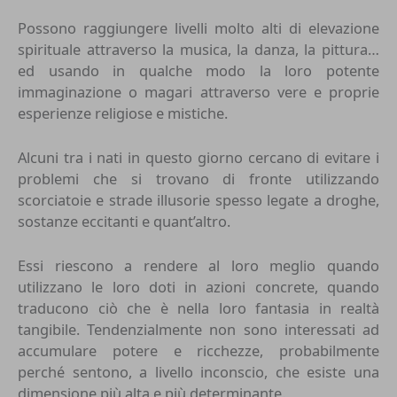
Possono raggiungere livelli molto alti di elevazione
spirituale attraverso la musica, la danza, la pittura…
ed usando in qualche modo la loro potente
immaginazione o magari attraverso vere e proprie
esperienze religiose e mistiche.
Alcuni tra i nati in questo giorno cercano di evitare i
problemi che si trovano di fronte utilizzando
scorciatoie e strade illusorie spesso legate a droghe,
sostanze eccitanti e quant’altro.
Essi riescono a rendere al loro meglio quando
utilizzano le loro doti in azioni concrete, quando
traducono ciò che è nella loro fantasia in realtà
tangibile. Tendenzialmente non sono interessati ad
accumulare potere e ricchezze, probabilmente
perché sentono, a livello inconscio, che esiste una
dimensione più alta e più determinante.