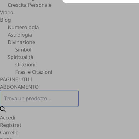
Crescita Personale
Video
Blog
Numerologia
Astrologia
Divinazione
Simboli
Spiritualità
Orazioni
Frasi e Citazioni
PAGINE UTILI
ABBONAMENTO
Accedi
Registrati
Carrello