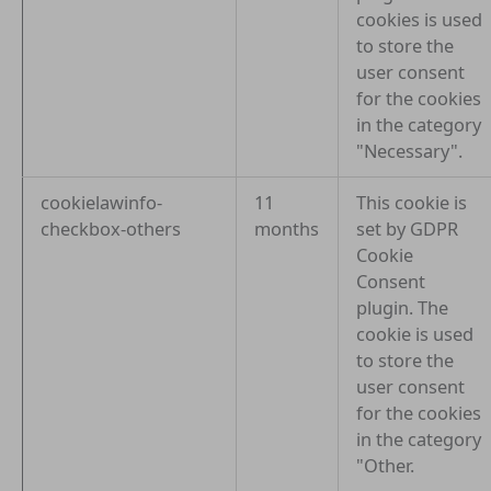
cookies is used
to store the
user consent
for the cookies
in the category
"Necessary".
cookielawinfo-
11
This cookie is
checkbox-others
months
set by GDPR
Cookie
Consent
plugin. The
cookie is used
to store the
user consent
for the cookies
in the category
"Other.