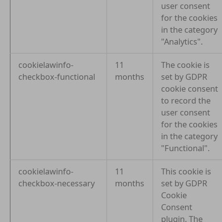
user consent
for the cookies
in the category
"Analytics".
cookielawinfo-
11
The cookie is
checkbox-functional
months
set by GDPR
cookie consent
to record the
user consent
for the cookies
in the category
"Functional".
cookielawinfo-
11
This cookie is
checkbox-necessary
months
set by GDPR
Cookie
Consent
plugin. The