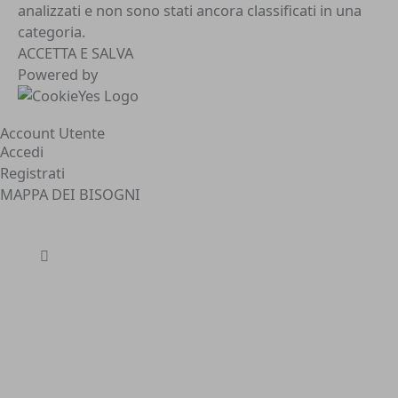
analizzati e non sono stati ancora classificati in una
categoria.
ACCETTA E SALVA
Powered by
Account Utente
Accedi
Registrati
MAPPA DEI BISOGNI