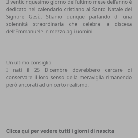
Il venticinquesimo giorno dell’ultimo mese dell’anno è
dedicato nel calendario cristiano al Santo Natale del
Signore Gesù. Stiamo dunque parlando di una
solennità straordinaria che celebra la discesa
dell’Emmanuele in mezzo agli uomini.
Un ultimo consiglio
I nati il 25 Dicembre dovrebbero cercare di
conservare il loro senso della meraviglia rimanendo
però ancorati ad un certo realismo.
Clicca qui per vedere tutti i
giorni di nascita