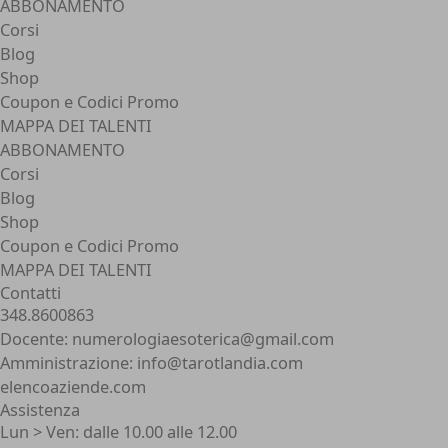
ABBONAMENTO
Corsi
Blog
Shop
Coupon e Codici Promo
MAPPA DEI TALENTI
ABBONAMENTO
Corsi
Blog
Shop
Coupon e Codici Promo
MAPPA DEI TALENTI
Contatti
348.8600863
Docente: numerologiaesoterica@gmail.com
Amministrazione: info@tarotlandia.com
elencoaziende.com
Assistenza
Lun > Ven: dalle 10.00 alle 12.00