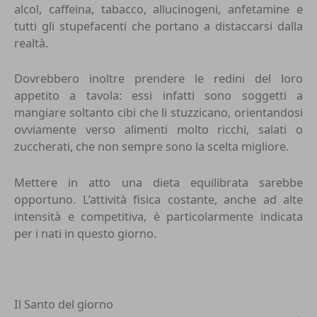
alcol, caffeina, tabacco, allucinogeni, anfetamine e
tutti gli stupefacenti che portano a distaccarsi dalla
realtà.
Dovrebbero inoltre prendere le redini del loro
appetito a tavola: essi infatti sono soggetti a
mangiare soltanto cibi che li stuzzicano, orientandosi
ovviamente verso alimenti molto ricchi, salati o
zuccherati, che non sempre sono la scelta migliore.
Mettere in atto una dieta equilibrata sarebbe
opportuno. L’attività fisica costante, anche ad alte
intensità e competitiva, è particolarmente indicata
per i nati in questo giorno.
Il Santo del giorno