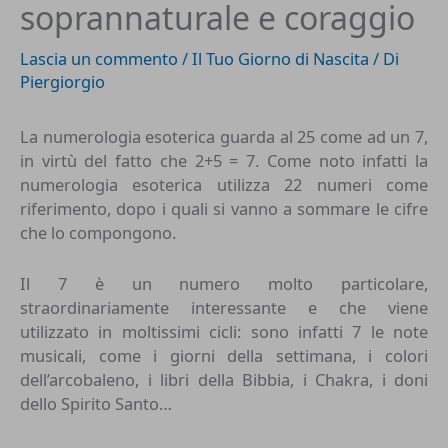
soprannaturale e coraggio
Lascia un commento
/
Il Tuo Giorno di Nascita
/ Di
Piergiorgio
La
numerologia esoterica
guarda al 25 come ad un 7,
in virtù del fatto che 2+5 = 7. Come noto infatti la
numerologia esoterica utilizza 22 numeri come
riferimento, dopo i quali si vanno a sommare le cifre
che lo compongono.
Il 7 è un numero molto particolare,
straordinariamente interessante e che viene
utilizzato in moltissimi cicli: sono infatti 7 le note
musicali, come i giorni della settimana, i colori
dell’arcobaleno, i libri della Bibbia,
i Chakra
, i doni
dello Spirito Santo…