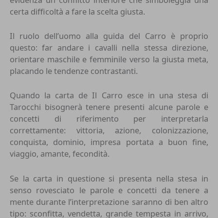
certa difficoltà a fare la scelta giusta.
Il ruolo dell’uomo alla guida del Carro è proprio
questo: far andare i cavalli nella stessa direzione,
orientare maschile e femminile verso la giusta meta,
placando le tendenze contrastanti.
Quando la carta de Il Carro esce in una stesa di
Tarocchi bisognerà tenere presenti alcune parole e
concetti di riferimento per interpretarla
correttamente: vittoria, azione, colonizzazione,
conquista, dominio, impresa portata a buon fine,
viaggio, amante, fecondità.
Se la carta in questione si presenta nella stesa in
senso rovesciato le parole e concetti da tenere a
mente durante l’interpretazione saranno di ben altro
tipo: sconfitta, vendetta, grande tempesta in arrivo,