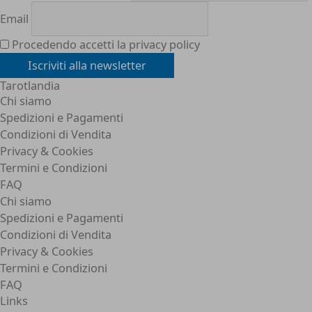
Email
Procedendo accetti la privacy policy
Tarotlandia
Chi siamo
Spedizioni e Pagamenti
Condizioni di Vendita
Privacy & Cookies
Termini e Condizioni
FAQ
Chi siamo
Spedizioni e Pagamenti
Condizioni di Vendita
Privacy & Cookies
Termini e Condizioni
FAQ
Links