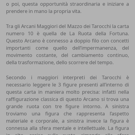
o poi, questa opportunità straordinaria e iniziare a
prendere in mano la propria vita.
Tra gli Arcani Maggiori del Mazzo dei Tarocchi la carta
numero 10 è quella de La Ruota della Fortuna.
Questo Arcano è connesso a doppio filo con concetti
importanti come quello dell’impermanenza, del
movimento costante, del cambiamento continuo,
della trasformazione, dello scorrere del tempo.
Secondo i maggiori interpreti dei Tarocchi è
necessario leggere le 3 figure presenti all’interno di
questa carta in maniera molto precisa: infatti nella
raffigurazione classica di questo Arcano si trova una
grande ruota con tre figure intorno. A sinistra
troviamo una figura che rappresenta l’aspetto
materiale e corporale, a sinistra invece la figura è
connessa alla sfera mentale e intellettuale. La figura