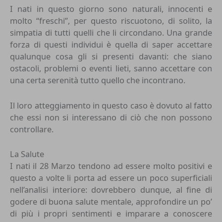
I nati in questo giorno sono naturali, innocenti e
molto “freschi”, per questo riscuotono, di solito, la
simpatia di tutti quelli che li circondano. Una grande
forza di questi individui è quella di saper accettare
qualunque cosa gli si presenti davanti: che siano
ostacoli, problemi o eventi lieti, sanno accettare con
una certa serenità tutto quello che incontrano.
Il loro atteggiamento in questo caso è dovuto al fatto
che essi non si interessano di ciò che non possono
controllare.
La Salute
I nati il 28 Marzo tendono ad essere molto positivi e
questo a volte li porta ad essere un poco superficiali
nell’analisi interiore: dovrebbero dunque, al fine di
godere di buona salute mentale, approfondire un po’
di più i propri sentimenti e imparare a conoscere