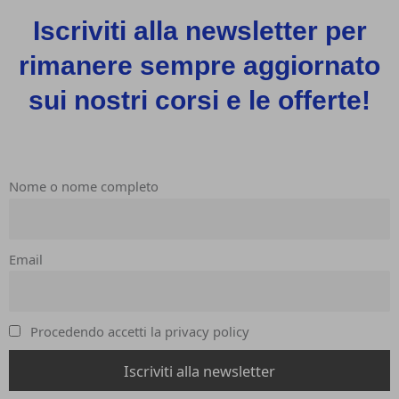
Iscriviti alla newsletter per
rimanere sempre aggiornato
sui nostri corsi e le offerte!
Nome o nome completo
Email
Procedendo accetti la privacy policy