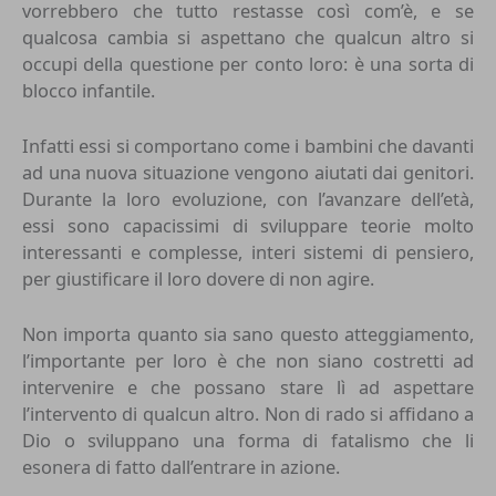
vorrebbero che tutto restasse così com’è, e se
qualcosa cambia si aspettano che qualcun altro si
occupi della questione per conto loro: è una sorta di
blocco infantile.
Infatti essi si comportano come i bambini che davanti
ad una nuova situazione vengono aiutati dai genitori.
Durante la loro evoluzione, con l’avanzare dell’età,
essi sono capacissimi di sviluppare teorie molto
interessanti e complesse, interi sistemi di pensiero,
per giustificare il loro dovere di non agire.
Non importa quanto sia sano questo atteggiamento,
l’importante per loro è che non siano costretti ad
intervenire e che possano stare lì ad aspettare
l’intervento di qualcun altro. Non di rado si affidano a
Dio o sviluppano una forma di fatalismo che li
esonera di fatto dall’entrare in azione.