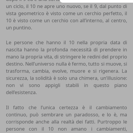
un ciclo, il 10 ne apre uno nuovo, se il 9, dal punto di
vista geometrico è visto come un cerchio perfetto, il
10 è visto come un cerchio con all’interno, al centro,
un puntino.
Le persone che hanno il 10 nella propria data di
nascita hanno la profonda necessità di prendere in
mano la propria vita, di stringere le redini del proprio
destino. Nell’universo nulla è fermo, tutto si muove, si
trasforma, cambia, evolve, muore e si rigenera. La
sicurezza, la solidità è solo una chimera, un’illusione:
non vi sono appigli stabili in questo piano
dell’esistenza.
Il fatto che l’unica certezza è il cambiamento
continuo, può sembrare un paradosso, e lo è, ma
corrisponde anche alla realtà dei fatti. Purtroppo le
persone con il 10 non amano i cambiamenti,