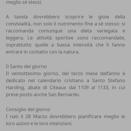
meglio sé stessi.
A tavola dovrebbero scoprire le gioie della
convivialità, non solo il nutrimento fine a sé stesso: si
raccomanda comunque una dieta variegata e
leggera. Le attività sportive sono raccomandate,
soprattutto quelle a bassa intensità che li fanno
entrare in contatto con la natura.
Il Santo del giorno
Il ventottesimo giorno, del terzo mese dell’anno è
dedicato nel calendario cristiano a Santo Stefano
Harding, abate di Citeaux dal 1109 al 1133, in cui
prese posto anche San Bernardo.
Consiglio del giorno
I nati il 28 Marzo dovrebbero pianificare meglio le
loro azioni e le loro intenzioni.