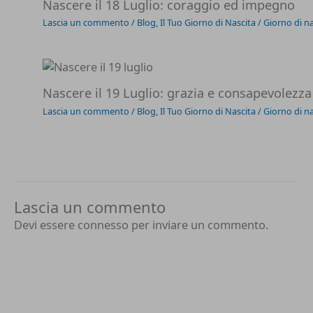
Nascere il 18 Luglio: coraggio ed impegno
Lascia un commento
/
Blog
,
Il Tuo Giorno di Nascita
/
Giorno di na
Nascere il 19 Luglio: grazia e consapevolezza
Lascia un commento
/
Blog
,
Il Tuo Giorno di Nascita
/
Giorno di na
Lascia un commento
Devi essere
connesso
per inviare un commento.