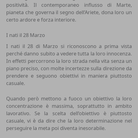
positività. Il contemporaneo influsso di Marte,
pianeta che governa il segno dell’
Ariete
, dona loro un
certo ardore e forza interiore.
I nati il 28 Marzo
I nati il 28 di Marzo si riconoscono a prima vista
perché danno subito a vedere tutta la loro innocenza.
In effetti percorrono la loro strada nella vita senza un
piano preciso, con molte incertezze sulla direzione da
prendere e seguono obiettivi in maniera piuttosto
casuale.
Quando però mettono a fuoco un obiettivo la loro
concentrazione è massima, soprattutto in ambito
lavorativo. Se la scelta dell’obiettivo è piuttosto
casuale, vi è da dire che la loro determinazione nel
perseguire la meta poi diventa inesorabile.