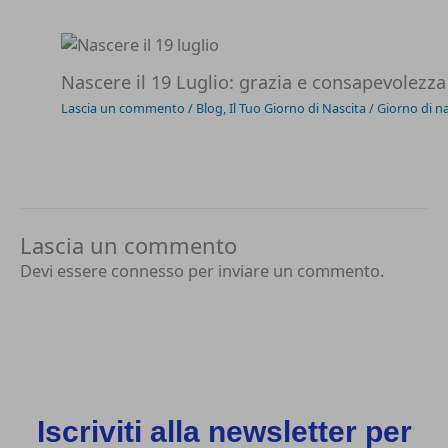
Nascere il 19 Luglio: grazia e consapevolezza
Lascia un commento
/
Blog
,
Il Tuo Giorno di Nascita
/
Giorno di na
Lascia un commento
Devi essere
connesso
per inviare un commento.
Iscriviti alla newsletter per