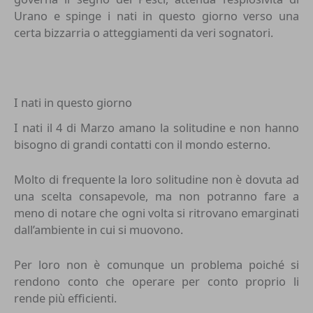
Urano e spinge i nati in questo giorno verso una
certa bizzarria o atteggiamenti da veri sognatori.
I nati in questo giorno
I nati il 4 di Marzo amano la solitudine e non hanno
bisogno di grandi contatti con il mondo esterno.
Molto di frequente la loro solitudine non è dovuta ad
una scelta consapevole, ma non potranno fare a
meno di notare che ogni volta si ritrovano emarginati
dall’ambiente in cui si muovono.
Per loro non è comunque un problema poiché si
rendono conto che operare per conto proprio li
rende più efficienti.