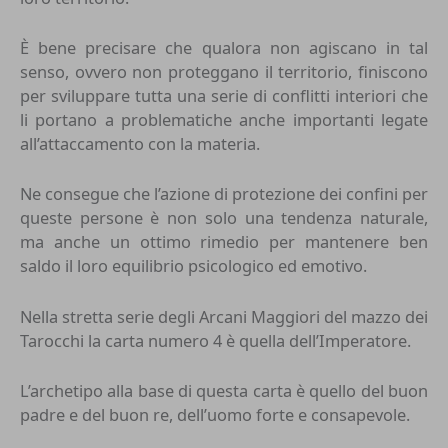
È bene precisare che qualora non agiscano in tal
senso, ovvero non proteggano il territorio, finiscono
per sviluppare tutta una serie di conflitti interiori che
li portano a problematiche anche importanti legate
all’attaccamento con la materia.
Ne consegue che l’azione di protezione dei confini per
queste persone è non solo una tendenza naturale,
ma anche un ottimo rimedio per mantenere ben
saldo il loro equilibrio psicologico ed emotivo.
Nella stretta serie degli Arcani Maggiori del mazzo dei
Tarocchi la carta numero 4 è quella dell’Imperatore.
L’archetipo alla base di questa carta è quello del buon
padre e del buon re, dell’uomo forte e consapevole.