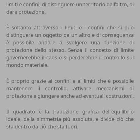
limiti e confini, di distinguere un territorio dall’altro, di
dare protezione.
È soltanto attraverso i limiti e i confini che si può
distinguere un oggetto da un altro e di conseguenza
è possibile andare a svolgere una funzione di
protezione dello stesso. Senza il concetto di limite
governerebbe il caos e si perderebbe il controllo sul
mondo materiale.
È proprio grazie ai confini e ai limiti che è possibile
mantenere il controllo, attivare meccanismi di
protezione e giungere anche ad eventuali costruzioni.
Il quadrato è la traduzione grafica dell’equilibrio
ideale, della simmetria più assoluta, e divide ciò che
sta dentro da ciò che sta fuori.