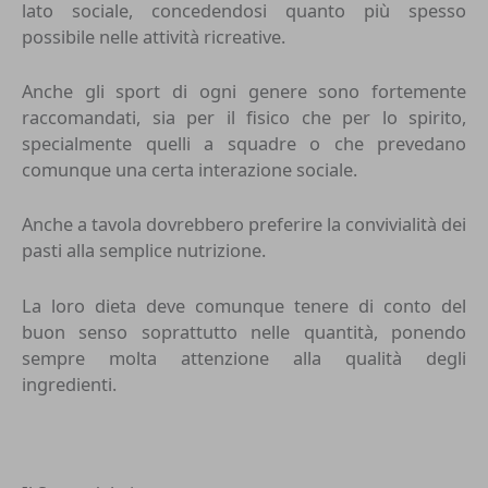
lato sociale, concedendosi quanto più spesso
possibile nelle attività ricreative.
Anche gli sport di ogni genere sono fortemente
raccomandati, sia per il fisico che per lo spirito,
specialmente quelli a squadre o che prevedano
comunque una certa interazione sociale.
Anche a tavola dovrebbero preferire la convivialità dei
pasti alla semplice nutrizione.
La loro dieta deve comunque tenere di conto del
buon senso soprattutto nelle quantità, ponendo
sempre molta attenzione alla qualità degli
ingredienti.