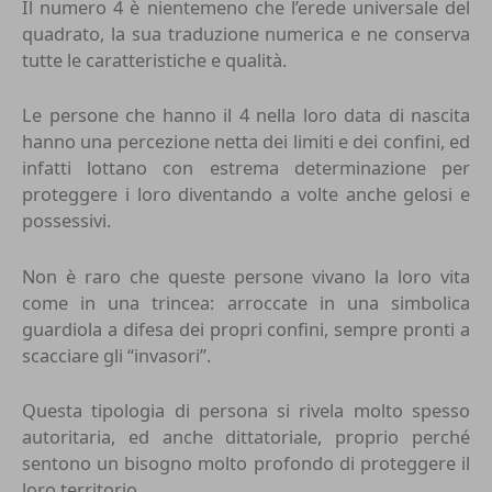
Il numero 4 è nientemeno che l’erede universale del
quadrato, la sua traduzione numerica e ne conserva
tutte le caratteristiche e qualità.
Le persone che hanno il 4 nella loro data di nascita
hanno una percezione netta dei limiti e dei confini, ed
infatti lottano con estrema determinazione per
proteggere i loro diventando a volte anche gelosi e
possessivi.
Non è raro che queste persone vivano la loro vita
come in una trincea: arroccate in una simbolica
guardiola a difesa dei propri confini, sempre pronti a
scacciare gli “invasori”.
Questa tipologia di persona si rivela molto spesso
autoritaria, ed anche dittatoriale, proprio perché
sentono un bisogno molto profondo di proteggere il
loro territorio.