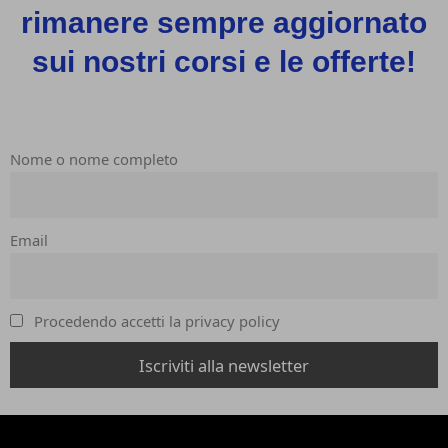
rimanere sempre aggiornato
sui nostri corsi e le offerte!
Nome o nome completo
Email
Procedendo accetti la privacy policy