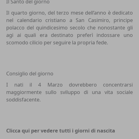
Il Santo del giorno
Il quarto giorno, del terzo mese dell’anno è dedicato
nel calendario cristiano a San Casimiro, principe
polacco del quindicesimo secolo che nonostante gli
agi ai quali era destinato preferì indossare uno
scomodo cilicio per seguire la propria fede.
Consiglio del giorno
I nati il 4 Marzo dovrebbero concentrarsi
maggiormente sullo sviluppo di una vita sociale
soddisfacente.
Clicca qui per vedere tutti i
giorni di nascita