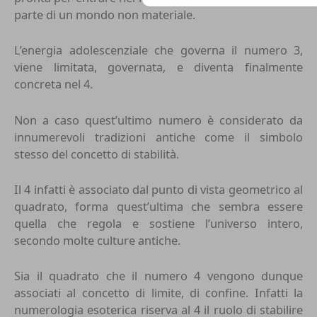
parte di un mondo non materiale.
L’energia adolescenziale che governa il numero 3,
viene limitata, governata, e diventa finalmente
concreta nel 4.
Non a caso quest’ultimo numero è considerato da
innumerevoli tradizioni antiche come il simbolo
stesso del concetto di stabilità.
Il 4 infatti è associato dal punto di vista geometrico al
quadrato, forma quest’ultima che sembra essere
quella che regola e sostiene l’universo intero,
secondo molte culture antiche.
Sia il quadrato che il numero 4 vengono dunque
associati al concetto di limite, di confine. Infatti la
numerologia esoterica riserva al 4 il ruolo di stabilire