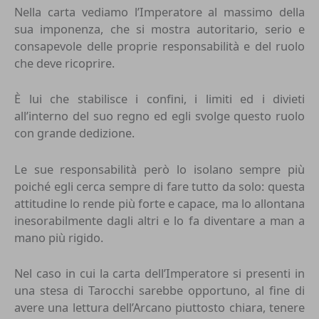
Nella carta vediamo l’Imperatore al massimo della
sua imponenza, che si mostra autoritario, serio e
consapevole delle proprie responsabilità e del ruolo
che deve ricoprire.
È lui che stabilisce i confini, i limiti ed i divieti
all’interno del suo regno ed egli svolge questo ruolo
con grande dedizione.
Le sue responsabilità però lo isolano sempre più
poiché egli cerca sempre di fare tutto da solo: questa
attitudine lo rende più forte e capace, ma lo allontana
inesorabilmente dagli altri e lo fa diventare a man a
mano più rigido.
Nel caso in cui la carta dell’
Imperatore
si presenti in
una stesa di Tarocchi sarebbe opportuno, al fine di
avere una lettura dell’Arcano piuttosto chiara, tenere