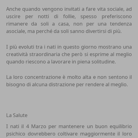
Anche quando vengono invitati a fare vita sociale, ad
uscire per notti di follie, spesso preferiscono
rimanere da soli a casa, non per una tendenza
asociale, ma perché da soli sanno divertirsi di più.
I più evoluti tra i nati in questo giorno mostrano una
creatività straordinaria che però si esprime al meglio
quando riescono a lavorare in piena solitudine.
La loro concentrazione è molto alta e non sentono il
bisogno di alcuna distrazione per rendere al meglio.
La Salute
I nati il 4 Marzo per mantenere un buon equilibrio
psichico dovrebbero coltivare maggiormente il loro