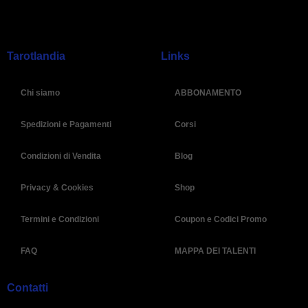
Tarotlandia
Links
Chi siamo
ABBONAMENTO
Spedizioni e Pagamenti
Corsi
Condizioni di Vendita
Blog
Privacy & Cookies
Shop
Termini e Condizioni
Coupon e Codici Promo
FAQ
MAPPA DEI TALENTI
Contatti