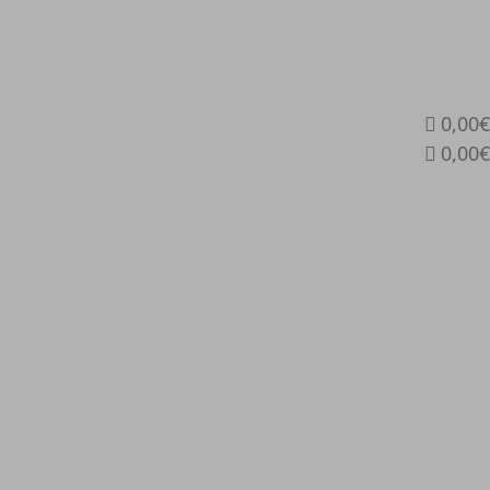
0,00€
0,00€