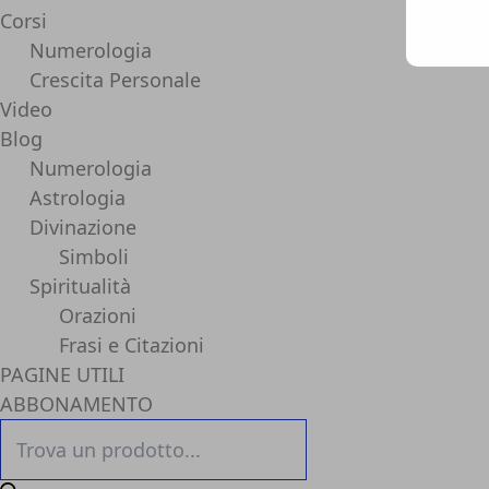
Corsi
Numerologia
Crescita Personale
Video
Blog
Numerologia
Astrologia
Divinazione
Simboli
Spiritualità
Orazioni
Frasi e Citazioni
PAGINE UTILI
ABBONAMENTO