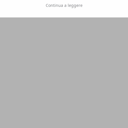
Continua a leggere