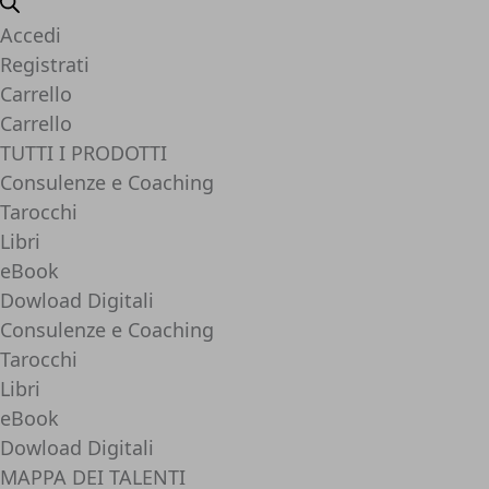
Accedi
Registrati
Carrello
Carrello
TUTTI I PRODOTTI
Consulenze e Coaching
Tarocchi
Libri
eBook
Dowload Digitali
Consulenze e Coaching
Tarocchi
Libri
eBook
Dowload Digitali
MAPPA DEI TALENTI