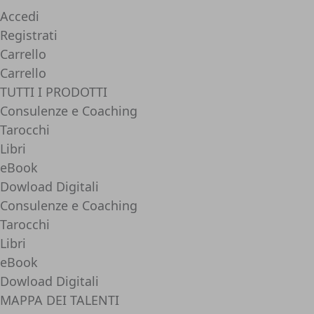
Accedi
Registrati
Carrello
Carrello
TUTTI I PRODOTTI
Consulenze e Coaching
Tarocchi
Libri
eBook
Dowload Digitali
Consulenze e Coaching
Tarocchi
Libri
eBook
Dowload Digitali
MAPPA DEI TALENTI