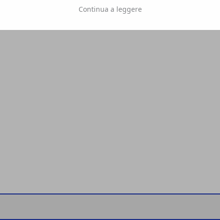
Continua a leggere