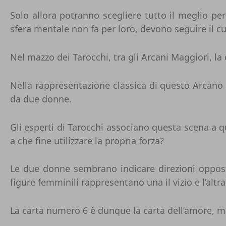
Solo allora potranno scegliere tutto il meglio per
sfera mentale non fa per loro, devono seguire il c
Nel mazzo dei Tarocchi, tra gli Arcani Maggiori, l
Nella rappresentazione classica di questo Arcano 
da due donne.
Gli esperti di Tarocchi associano questa scena a que
a che fine utilizzare la propria forza?
Le due donne sembrano indicare direzioni oppost
figure femminili rappresentano una il vizio e l’altra 
La carta numero 6 è dunque la carta dell’amore, ma