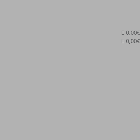
0,00€
0,00€