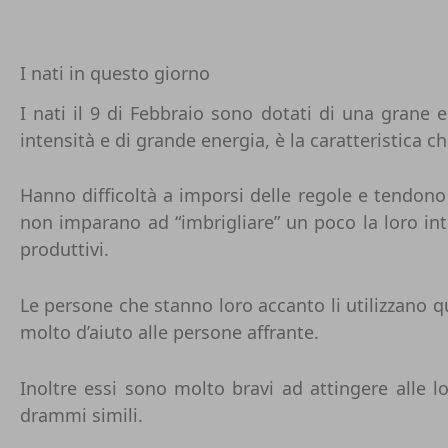
I nati in questo giorno
I nati il 9 di Febbraio sono dotati di una grane e
intensità e di grande energia, è la caratteristica 
Hanno difficoltà a imporsi delle regole e tendono 
non imparano ad “imbrigliare” un poco la loro int
produttivi.
Le persone che stanno loro accanto li utilizzano q
molto d’aiuto alle persone affrante.
Inoltre essi sono molto bravi ad attingere alle 
drammi simili.