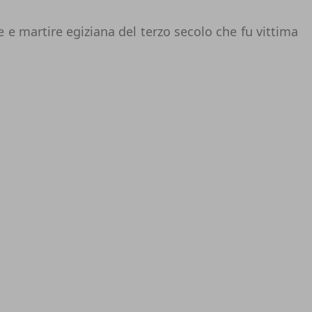
 e martire egiziana del terzo secolo che fu vittima