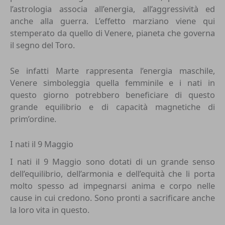
l’astrologia associa all’energia, all’aggressività ed
anche alla guerra. L’effetto marziano viene qui
stemperato da quello di Venere, pianeta che governa
il segno del Toro.
Se infatti Marte rappresenta l’energia maschile,
Venere simboleggia quella femminile e i nati in
questo giorno potrebbero beneficiare di questo
grande equilibrio e di capacità magnetiche di
prim’ordine.
I nati il 9 Maggio
I nati il 9 Maggio sono dotati di un grande senso
dell’equilibrio, dell’armonia e dell’equità che li porta
molto spesso ad impegnarsi anima e corpo nelle
cause in cui credono. Sono pronti a sacrificare anche
la loro vita in questo.