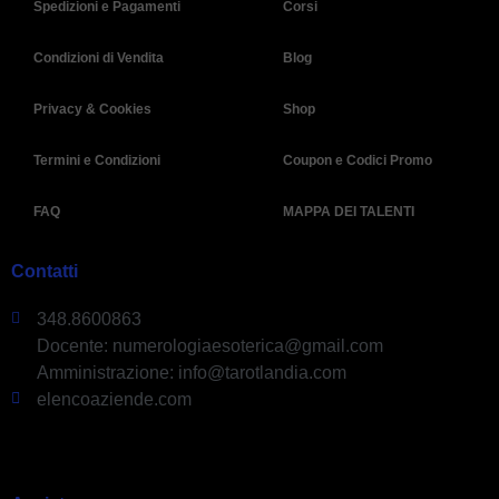
Spedizioni e Pagamenti
Corsi
Condizioni di Vendita
Blog
Privacy & Cookies
Shop
Termini e Condizioni
Coupon e Codici Promo
FAQ
MAPPA DEI TALENTI
Contatti
348.8600863
Docente: numerologiaesoterica@gmail.com
Amministrazione: info@tarotlandia.com
elencoaziende.com