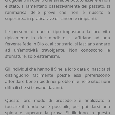
è stato, si lamentano ossessivamente del passato, si
rammarica delle prove che non è riuscito a
superare… in pratica vive di rancori e rimpianti.
Le persone di questo tipo impostano la loro vita
tipicamente in due modi: o si affidano ad una
fervente fede in Dio o, al contrario, si lasciano andare
ad un’emotività travolgente. Non conoscono le
sfumature, solo estremismi.
Gli individui che hanno il 9 nella loro data di nascita si
distinguono facilmente poiché essi preferiscono
affondare bene i piedi nei problemi e nelle situazioni
difficili che si trovano davanti.
Questo loro modo di procedere è finalizzato a
toccare il fondo se è possibile, per poi darsi una
spinta e superare la prova. Si illudono in questa