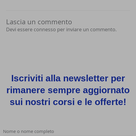
Lascia un commento
Devi essere
connesso
per inviare un commento.
Iscriviti alla newsletter per
rimanere sempre aggiornato
sui nostri corsi e le offerte!
Nome o nome completo