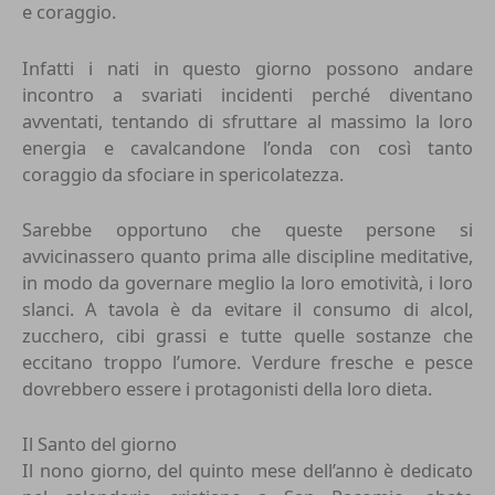
e coraggio.
Infatti i nati in questo giorno possono andare
incontro a svariati incidenti perché diventano
avventati, tentando di sfruttare al massimo la loro
energia e cavalcandone l’onda con così tanto
coraggio da sfociare in spericolatezza.
Sarebbe opportuno che queste persone si
avvicinassero quanto prima alle discipline meditative,
in modo da governare meglio la loro emotività, i loro
slanci. A tavola è da evitare il consumo di alcol,
zucchero, cibi grassi e tutte quelle sostanze che
eccitano troppo l’umore. Verdure fresche e pesce
dovrebbero essere i protagonisti della loro dieta.
Il Santo del giorno
Il nono giorno, del quinto mese dell’anno è dedicato