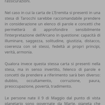
rassicurazioni.
Nel caso in cui la carta de L’Eremita si presenti in una
stesa di Tarocchi sarebbe raccomandabile prendere
in considerazione un elenco di parole e concetti che
permetterà di approfondire sensibilmente
l’interpretazione dell’Arcano in questione: capacità di
illuminare, saggezza, solitudine, giustizia, distacco,
coerenza con sé stessi, fedeltà ai propri principi,
verità, armonia.
Qualora invece questa stessa carta si presenti nella
stesa, ma in senso invertito, l’elenco di parole e
concetti da prendere a riferimento sarà ben diverso:
dubbio, occultamento, corruzione, paura,
preoccupazione, povertà, tradimento.
Le persone nate il 9 di Maggio dal punto di vista
planetario sono governate da
Marte
, pianeta che