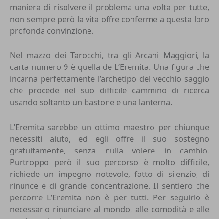
maniera di risolvere il problema una volta per tutte,
non sempre però la vita offre conferme a questa loro
profonda convinzione.
Nel mazzo dei Tarocchi, tra gli Arcani Maggiori, la
carta numero 9 è quella de L’Eremita. Una figura che
incarna perfettamente l’archetipo del vecchio saggio
che procede nel suo difficile cammino di ricerca
usando soltanto un bastone e una lanterna.
L’Eremita sarebbe un ottimo maestro per chiunque
necessiti aiuto, ed egli offre il suo sostegno
gratuitamente, senza nulla volere in cambio.
Purtroppo però il suo percorso è molto difficile,
richiede un impegno notevole, fatto di silenzio, di
rinunce e di grande concentrazione. Il sentiero che
percorre L’Eremita non è per tutti. Per seguirlo è
necessario rinunciare al mondo, alle comodità e alle