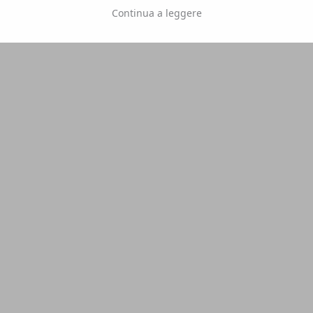
Continua a leggere