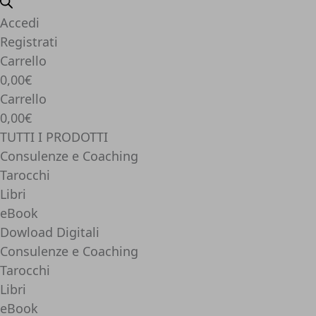
Accedi
Registrati
Carrello
0,00€
Carrello
0,00€
TUTTI I PRODOTTI
Consulenze e Coaching
Tarocchi
Libri
eBook
Dowload Digitali
Consulenze e Coaching
Tarocchi
Libri
eBook