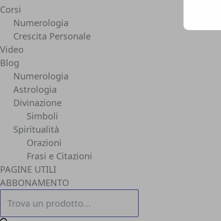
Corsi
Numerologia
Crescita Personale
Video
Blog
Numerologia
Astrologia
Divinazione
Simboli
Spiritualità
Orazioni
Frasi e Citazioni
PAGINE UTILI
ABBONAMENTO