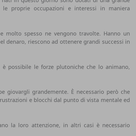
e le proprie occupazioni e interessi in maniera
 che molto spesso ne vengono travolte. Hanno un
del denaro, riescono ad ottenere grandi successi in
è possibile le forze plutoniche che lo animano,
e giovargli grandemente. È necessario però che
rustrazioni e blocchi dal punto di vista mentale ed
no la loro attenzione, in altri casi è necessario