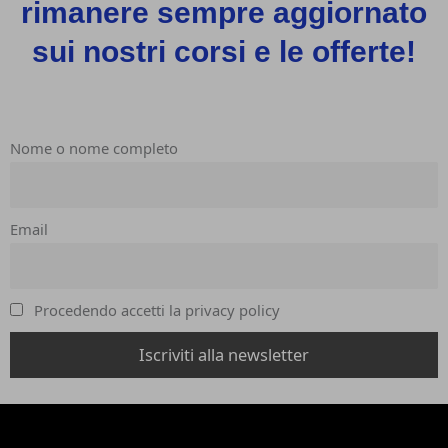
rimanere sempre aggiornato
sui nostri corsi e le offerte!
Nome o nome completo
Email
Procedendo accetti la privacy policy