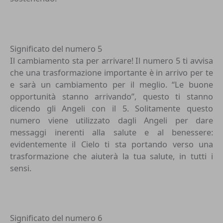
Significato del numero 5
Il cambiamento sta per arrivare! Il numero 5 ti avvisa
che una trasformazione importante è in arrivo per te
e sarà un cambiamento per il meglio. “Le buone
opportunità stanno arrivando”, questo ti stanno
dicendo gli Angeli con il 5. Solitamente questo
numero viene utilizzato dagli Angeli per dare
messaggi inerenti alla salute e al benessere:
evidentemente il Cielo ti sta portando verso una
trasformazione che aiuterà la tua salute, in tutti i
sensi.
Significato del numero 6