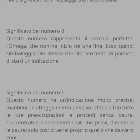
Significato del numero 0
Questo numero rappresenta il cerchio perfetto,
l’Omega, che non ha inizio né una fine. Esso quindi
simboleggia Dio stesso che sta cercando di parlarti,
di darti un’indicazione.
Significato del numero 1
Questo numero ha un’indicazione molto precisa:
mantieni un atteggiamento positivo, affida a Dio tutte
le tue preoccupazioni e procedi senza paura.
Concentrati sui sentimenti reali che provi, dimentica
le paure: solo così otterrai proprio quello che davvero
vuoi.