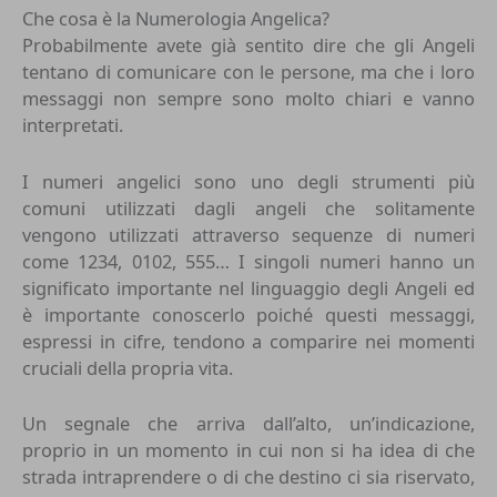
Che cosa è la Numerologia Angelica?
Probabilmente avete già sentito dire che gli Angeli
tentano di comunicare con le persone, ma che i loro
messaggi non sempre sono molto chiari e vanno
interpretati.
I numeri angelici sono uno degli strumenti più
comuni utilizzati dagli angeli che solitamente
vengono utilizzati attraverso sequenze di numeri
come 1234, 0102, 555… I singoli numeri hanno un
significato importante nel linguaggio degli Angeli ed
è importante conoscerlo poiché questi messaggi,
espressi in cifre, tendono a comparire nei momenti
cruciali della propria vita.
Un segnale che arriva dall’alto, un’indicazione,
proprio in un momento in cui non si ha idea di che
strada intraprendere o di che destino ci sia riservato,