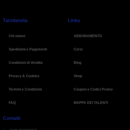
Tarotlandia
Links
Chi siamo
ABBONAMENTO
Spedizioni e Pagamenti
Corsi
Condizioni di Vendita
Blog
Privacy & Cookies
Shop
Termini e Condizioni
Coupon e Codici Promo
FAQ
MAPPA DEI TALENTI
Contatti