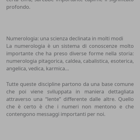
profondo.
Numerologia: una scienza declinata in molti modi
La numerologia è un sistema di conoscenze molto
importante che ha preso diverse forme nella storia:
numerologia pitagorica, caldea, cabalistica,
esoterica
,
angelica, vedica, karmica…
Tutte queste discipline partono da una base comune
che poi viene sviluppata in maniera dettagliata
attraverso una “lente” differente dalle altre. Quello
che è certo è che i numeri non mentono e che
contengono messaggi importanti per noi.