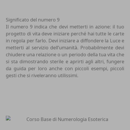
Significato del numero 9
Il numero 9 indica che devi metterti in azione: il tuo
progetto di vita deve iniziare perché hai tutte le carte
in regola per farlo. Devi iniziare a diffondere la Luce e
metterti al servizio dell’umanità. Probabilmente devi
chiudere una relazione o un periodo della tua vita che
si sta dimostrando sterile e aprirti agli altri, fungere
da guida per loro anche con piccoli esempi, piccoli
gesti che si riveleranno utilissimi.