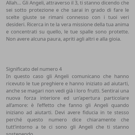
Allah… Gli Angeli, attraverso il 3, ti stanno dicendo che
sei sotto protezione e che sarai in grado di fare le
scelte giuste se rimani connesso con i tuoi veri
desideri. Ricerca in te la vera missione della tua anima
e concentrati su quello, le tue spalle sono protette.
Non avere alcuna paura, apriti agli altri e alla gioia.
Significato del numero 4
In questo caso gli Angeli comunicano che hanno
ricevuto le tue preghiere e hanno iniziato ad aiutarti,
anche se magari non vedi già i loro frutti. Sentirai una
nuova forza interiore ed un’apertura particolare
all’amore: è l’effetto che fanno gli Angeli quando
iniziano ad aiutarti. Devi avere fiducia in te stesso
perché questo numero dice chiaramente che
tutt’intorno a te ci sono gli Angeli che ti stanno
sostenendo.