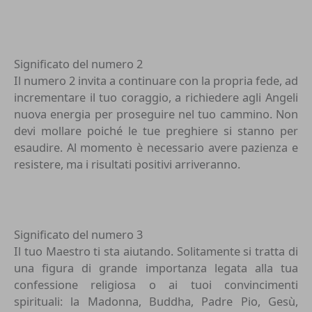
Significato del numero 2
Il numero 2 invita a continuare con la propria fede, ad
incrementare il tuo coraggio, a richiedere agli Angeli
nuova energia per proseguire nel tuo cammino. Non
devi mollare poiché le tue preghiere si stanno per
esaudire. Al momento è necessario avere pazienza e
resistere, ma i risultati positivi arriveranno.
Significato del numero 3
Il tuo Maestro ti sta aiutando. Solitamente si tratta di
una figura di grande importanza legata alla tua
confessione religiosa o ai tuoi convincimenti
spirituali: la Madonna, Buddha, Padre Pio, Gesù,