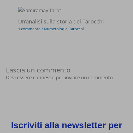
Un’analisi sulla storia dei Tarocchi
1 commento
/
Numerologia
,
Tarocchi
Lascia un commento
Devi essere
connesso
per inviare un commento.
Iscriviti alla newsletter per