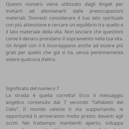
Questo numero viene utilizzato dagli Angeli per
invitarti ad allontanarti dalle preoccupazioni
materiali. Dovresti considerare il tuo lato spirituale
con più attenzione e cercare un equilibrio tra quello e
il lato materiale della vita. Non lasciare che questioni
come il denaro prendano il sopravvento nella tua vita.
Gli Angeli con il 6 incoraggiano anche ad essere più
grati per quello che già si ha, senza perennemente
volere qualcosa d’altro.
Significato del numero 7
La strada è quella corretta! Ecco il messaggio
angelico contenuto dal 7 secondo “l’alfabeto del
Cielo”. Il mondo celeste ti sta supportando, le
opportunità ti arriveranno molto presto davanti agli
occhi. Nel frattempo mantieniti aperto, sviluppa