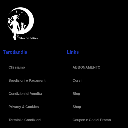
Tarotlandia
Links
Chi siamo
ABBONAMENTO
Spedizioni e Pagamenti
Corsi
Condizioni di Vendita
Blog
Privacy & Cookies
Shop
Termini e Condizioni
Coupon e Codici Promo