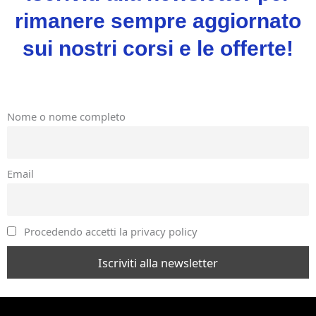
rimanere sempre aggiornato
sui nostri corsi e le offerte!
Nome o nome completo
Email
Procedendo accetti la privacy policy