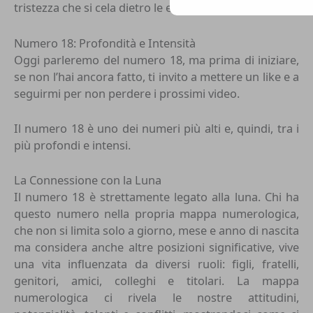
tristezza che si cela dietro le emozioni più intime.
Numero 18: Profondità e Intensità
Oggi parleremo del numero 18, ma prima di iniziare,
se non l’hai ancora fatto, ti invito a mettere un like e a
seguirmi per non perdere i prossimi video.
Il numero 18 è uno dei numeri più alti e, quindi, tra i
più profondi e intensi.
La Connessione con la Luna
Il numero 18 è strettamente legato alla luna. Chi ha
questo numero nella propria mappa numerologica,
che non si limita solo a giorno, mese e anno di nascita
ma considera anche altre posizioni significative, vive
una vita influenzata da diversi ruoli: figli, fratelli,
genitori, amici, colleghi e titolari. La mappa
numerologica ci rivela le nostre attitudini,