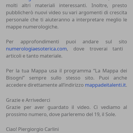
molti altri materiali interessanti. Inoltre, presto
pubblicherò nuovi video su vari argomenti di crescita
personale che ti aiuteranno a interpretare meglio le
mappe numerologiche.
Per approfondimenti puoi andare sul sito
numerologiaesoterica.com
, dove troverai tanti
articoli e tanto materiale.
Per la tua Mappa usa il programma “La Mappa dei
Bisogni” sempre sullo stesso sito. Puoi anche
accedere direttamente all’indirizzo
mappadeitalenti.it
.
Grazie e Arrivederci
Grazie per aver guardato il video. Ci vediamo al
prossimo numero, dove parleremo del 19, il Sole.
Ciao! Piergiorgio Carlini