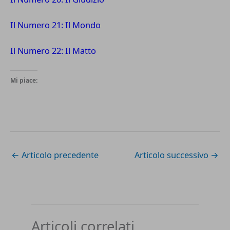
Il Numero 21: Il Mondo
Il Numero 22: Il Matto
Mi piace:
←
Articolo precedente
Articolo successivo
→
Articoli correlati