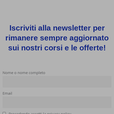
Iscriviti alla newsletter per
rimanere sempre aggiornato
sui nostri corsi e le offerte!
Nome o nome completo
Email
Procedendo accetti la privacy policy