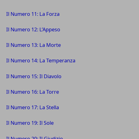
Il Numero 11: La Forza
Il Numero 12: L’Appeso
Il Numero 13: La Morte
Il Numero 14: La Temperanza
Il Numero 15: Il Diavolo
Il Numero 16: La Torre
Il Numero 17: La Stella
Il Numero 19: Il Sole
Il Numero 20: Il Giudizio