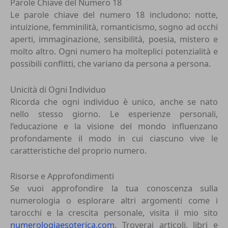
Parole Chiave del Numero 18
Le parole chiave del numero 18 includono: notte,
intuizione, femminilità, romanticismo, sogno ad occhi
aperti, immaginazione, sensibilità, poesia, mistero e
molto altro. Ogni numero ha molteplici potenzialità e
possibili conflitti, che variano da persona a persona.
Unicità di Ogni Individuo
Ricorda che ogni individuo è unico, anche se nato
nello stesso giorno. Le esperienze personali,
l’educazione e la visione del mondo influenzano
profondamente il modo in cui ciascuno vive le
caratteristiche del proprio numero.
Risorse e Approfondimenti
Se vuoi approfondire la tua conoscenza sulla
numerologia o esplorare altri argomenti come i
tarocchi e la crescita personale, visita il mio sito
numerologiaesoterica.com
. Troverai articoli, libri e