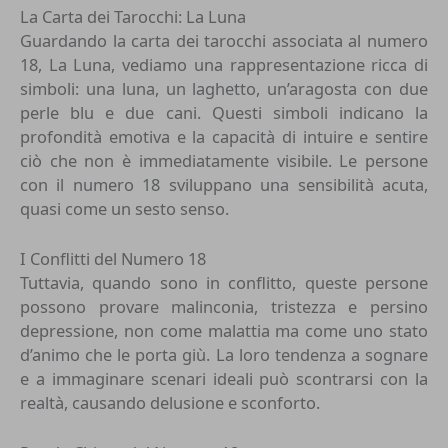
La Carta dei Tarocchi: La Luna
Guardando la carta dei tarocchi associata al numero
18, La Luna, vediamo una rappresentazione ricca di
simboli: una luna, un laghetto, un’aragosta con due
perle blu e due cani. Questi simboli indicano la
profondità emotiva e la capacità di intuire e sentire
ciò che non è immediatamente visibile. Le persone
con il numero 18 sviluppano una sensibilità acuta,
quasi come un sesto senso.
I Conflitti del Numero 18
Tuttavia, quando sono in conflitto, queste persone
possono provare malinconia, tristezza e persino
depressione, non come malattia ma come uno stato
d’animo che le porta giù. La loro tendenza a sognare
e a immaginare scenari ideali può scontrarsi con la
realtà, causando delusione e sconforto.