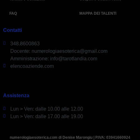
FAQ
MAPPA DEI TALENTI
Contatti
348.8600863
Docente: numerologiaesoterica@gmail.com
Amministrazione: info@tarotlandia.com
elencoaziende.com
Assistenza
Lun > Ven: dalle 10.00 alle 12.00
Lun > Ven: dalle 17.00 alle 19.00
numerologiaesoterica.com di Denise Marongiu | P.IVA: 03941660924