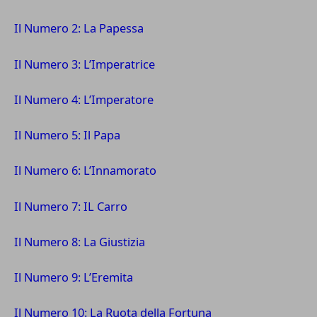
Il Numero 2: La Papessa
Il Numero 3: L’Imperatrice
Il Numero 4: L’Imperatore
Il Numero 5: Il Papa
Il Numero 6: L’Innamorato
Il Numero 7: IL Carro
Il Numero 8: La Giustizia
Il Numero 9: L’Eremita
Il Numero 10: La Ruota della Fortuna