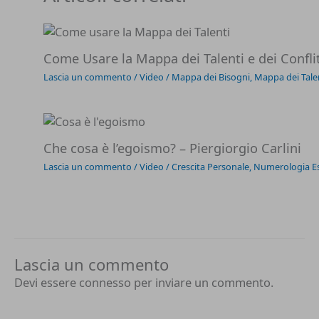
Come Usare la Mappa dei Talenti e dei Conflit
Lascia un commento
/
Video
/
Mappa dei Bisogni
,
Mappa dei Tale
Che cosa è l’egoismo? – Piergiorgio Carlini
Lascia un commento
/
Video
/
Crescita Personale
,
Numerologia Es
Lascia un commento
Devi essere
connesso
per inviare un commento.