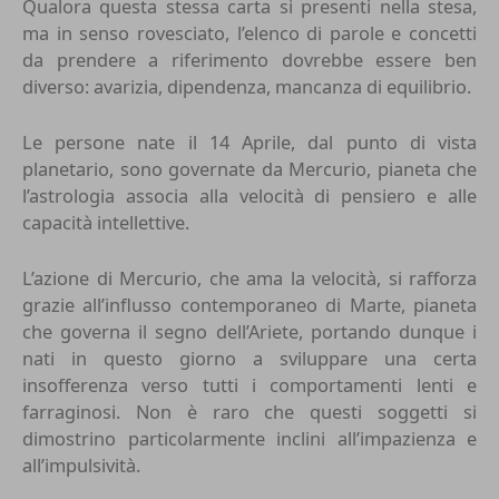
Qualora questa stessa carta si presenti nella stesa,
ma in senso rovesciato, l’elenco di parole e concetti
da prendere a riferimento dovrebbe essere ben
diverso: avarizia, dipendenza, mancanza di equilibrio.
Le persone nate il 14 Aprile, dal punto di vista
planetario, sono governate da Mercurio, pianeta che
l’astrologia associa alla velocità di pensiero e alle
capacità intellettive.
L’azione di
Mercurio
, che ama la velocità, si rafforza
grazie all’influsso contemporaneo di Marte, pianeta
che governa il segno dell’Ariete, portando dunque i
nati in questo giorno a sviluppare una certa
insofferenza verso tutti i comportamenti lenti e
farraginosi. Non è raro che questi soggetti si
dimostrino particolarmente inclini all’impazienza e
all’impulsività.