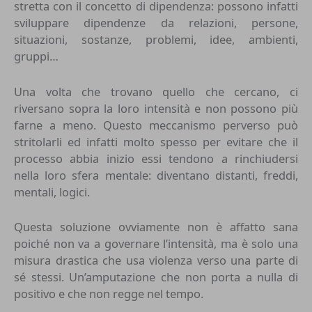
stretta con il concetto di dipendenza: possono infatti
sviluppare dipendenze da relazioni, persone,
situazioni, sostanze, problemi, idee, ambienti,
gruppi…
Una volta che trovano quello che cercano, ci
riversano sopra la loro intensità e non possono più
farne a meno. Questo meccanismo perverso può
stritolarli ed infatti molto spesso per evitare che il
processo abbia inizio essi tendono a rinchiudersi
nella loro sfera mentale: diventano distanti, freddi,
mentali, logici.
Questa soluzione ovviamente non è affatto sana
poiché non va a governare l’intensità, ma è solo una
misura drastica che usa violenza verso una parte di
sé stessi. Un’amputazione che non porta a nulla di
positivo e che non regge nel tempo.