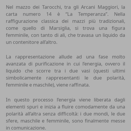
Nel mazzo dei Tarocchi, tra gli Arcani Maggiori, la
carta numero 14 è “La Temperanza”. Nella
raffigurazione classica dei mazzi più tradizionali,
come quello di Marsiglia, si trova una figura
femminile, con tanto di ali, che travasa un liquido da
un contenitore all’altro.
La rappresentazione allude ad una fase molto
avanzata di purificazione in cui l’energia, ovvero il
liquido che scorre tra i due vasi (questi ultimi
simbolicamente rappresentanti le due polarità,
femminile e maschile), viene raffinata.
In questo processo l’energia viene liberata dagli
elementi spuri e inizia a fluire comodamente da una
polarità all’altra senza difficoltà: i due mondi, le due
sfere, maschile e femminile, sono finalmente messe
in comunicazione.