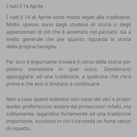
I nati il 14 Aprile
I nati il 14 di Aprile sono molto legati alla tradizione.
Molto spesso sono degli studiosi di storia o degli
appassionati di ciò che è avvenuto nel passato: sia a
livello generale che per quanto riguarda la storia
della propria famiglia.
Per loro è importante trovare il corso della storia per
potersi immettere in quel solco. Desiderano
appoggiarsi ad una tradizione, a qualcosa che c’era
prima e che essi si limitano a continuare.
Non a caso questi individui non sono dei veri e propri
leader, preferiscono essere dei prosecutori infatti, ma
solitamente, legandosi fortemente ad una tradizione
importante, incutono in chi li circonda un forte senso
di rispetto.