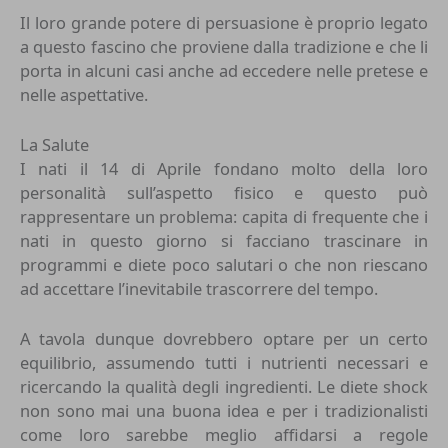
Il loro grande potere di persuasione è proprio legato
a questo fascino che proviene dalla tradizione e che li
porta in alcuni casi anche ad eccedere nelle pretese e
nelle aspettative.
La Salute
I nati il 14 di Aprile fondano molto della loro
personalità sull’aspetto fisico e questo può
rappresentare un problema: capita di frequente che i
nati in questo giorno si facciano trascinare in
programmi e diete poco salutari o che non riescano
ad accettare l’inevitabile trascorrere del tempo.
A tavola dunque dovrebbero optare per un certo
equilibrio, assumendo tutti i nutrienti necessari e
ricercando la qualità degli ingredienti. Le diete shock
non sono mai una buona idea e per i tradizionalisti
come loro sarebbe meglio affidarsi a regole