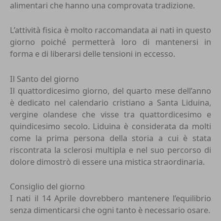
alimentari che hanno una comprovata tradizione.
L’attività fisica è molto raccomandata ai nati in questo
giorno poiché permetterà loro di mantenersi in
forma e di liberarsi delle tensioni in eccesso.
Il Santo del giorno
Il quattordicesimo giorno, del quarto mese dell’anno
è dedicato nel calendario cristiano a Santa Liduina,
vergine olandese che visse tra quattordicesimo e
quindicesimo secolo. Liduina è considerata da molti
come la prima persona della storia a cui è stata
riscontrata la sclerosi multipla e nel suo percorso di
dolore dimostrò di essere una mistica straordinaria.
Consiglio del giorno
I nati il 14 Aprile dovrebbero mantenere l’equilibrio
senza dimenticarsi che ogni tanto è necessario osare.