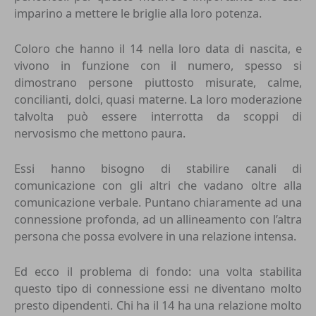
imparino a mettere le briglie alla loro potenza.
Coloro che hanno il 14 nella loro data di nascita, e
vivono in funzione con il numero, spesso si
dimostrano persone piuttosto misurate, calme,
concilianti, dolci, quasi materne. La loro moderazione
talvolta può essere interrotta da scoppi di
nervosismo che mettono paura.
Essi hanno bisogno di stabilire canali di
comunicazione con gli altri che vadano oltre alla
comunicazione verbale. Puntano chiaramente ad una
connessione profonda, ad un allineamento con l’altra
persona che possa evolvere in una relazione intensa.
Ed ecco il problema di fondo: una volta stabilita
questo tipo di connessione essi ne diventano molto
presto dipendenti. Chi ha il 14 ha una relazione molto