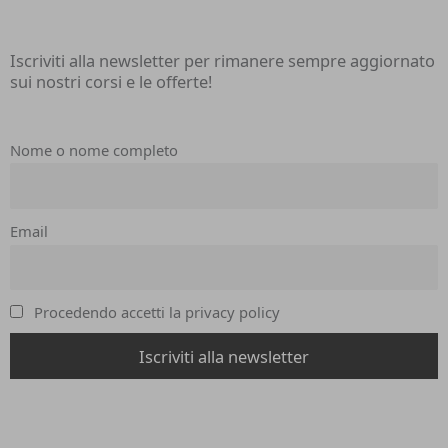
Iscriviti alla newsletter per rimanere sempre aggiornato
sui nostri corsi e le offerte!
Nome o nome completo
Email
Procedendo accetti la privacy policy