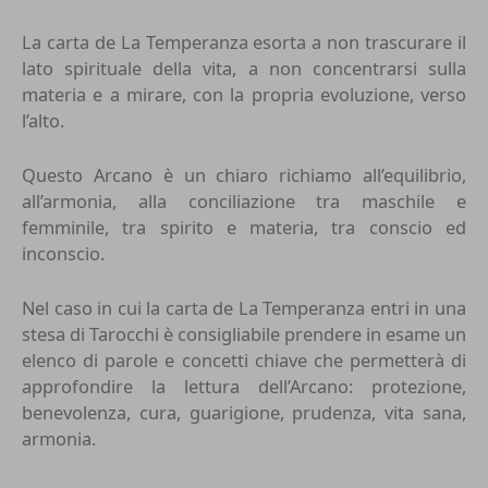
La carta de La Temperanza esorta a non trascurare il
lato spirituale della vita, a non concentrarsi sulla
materia e a mirare, con la propria evoluzione, verso
l’alto.
Questo Arcano è un chiaro richiamo all’equilibrio,
all’armonia, alla conciliazione tra maschile e
femminile, tra spirito e materia, tra conscio ed
inconscio.
Nel caso in cui la carta de La Temperanza entri in una
stesa di Tarocchi è consigliabile prendere in esame un
elenco di parole e concetti chiave che permetterà di
approfondire la lettura dell’Arcano: protezione,
benevolenza, cura, guarigione, prudenza, vita sana,
armonia.