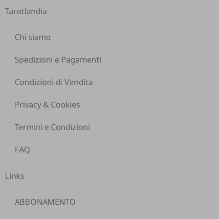
Tarotlandia
Chi siamo
Spedizioni e Pagamenti
Condizioni di Vendita
Privacy & Cookies
Termini e Condizioni
FAQ
Links
ABBONAMENTO