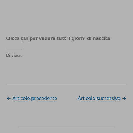
Clicca qui per vedere tutti i
giorni di nascita
Mi piace:
←
Articolo precedente
Articolo successivo
→