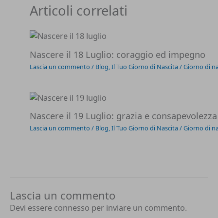
Articoli correlati
Nascere il 18 Luglio: coraggio ed impegno
Lascia un commento
/
Blog
,
Il Tuo Giorno di Nascita
/
Giorno di na
Nascere il 19 Luglio: grazia e consapevolezza
Lascia un commento
/
Blog
,
Il Tuo Giorno di Nascita
/
Giorno di na
Lascia un commento
Devi essere
connesso
per inviare un commento.