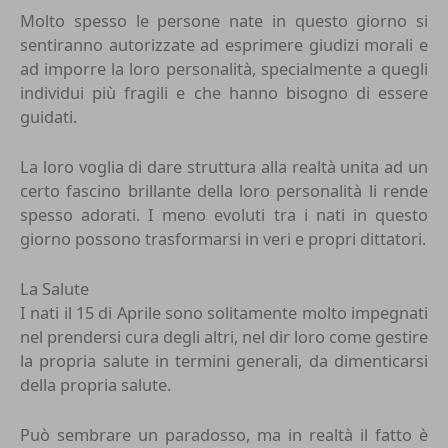
Molto spesso le persone nate in questo giorno si
sentiranno autorizzate ad esprimere giudizi morali e
ad imporre la loro personalità, specialmente a quegli
individui più fragili e che hanno bisogno di essere
guidati.
La loro voglia di dare struttura alla realtà unita ad un
certo fascino brillante della loro personalità li rende
spesso adorati. I meno evoluti tra i nati in questo
giorno possono trasformarsi in veri e propri dittatori.
La Salute
I nati il 15 di Aprile sono solitamente molto impegnati
nel prendersi cura degli altri, nel dir loro come gestire
la propria salute in termini generali, da dimenticarsi
della propria salute.
Può sembrare un paradosso, ma in realtà il fatto è