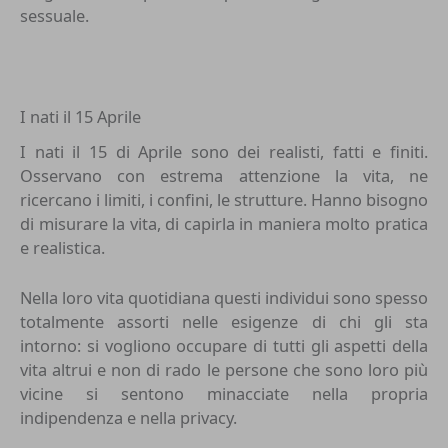
sessuale.
I nati il 15 Aprile
I nati il 15 di Aprile sono dei realisti, fatti e finiti.
Osservano con estrema attenzione la vita, ne
ricercano i limiti, i confini, le strutture. Hanno bisogno
di misurare la vita, di capirla in maniera molto pratica
e realistica.
Nella loro vita quotidiana questi individui sono spesso
totalmente assorti nelle esigenze di chi gli sta
intorno: si vogliono occupare di tutti gli aspetti della
vita altrui e non di rado le persone che sono loro più
vicine si sentono minacciate nella propria
indipendenza e nella privacy.