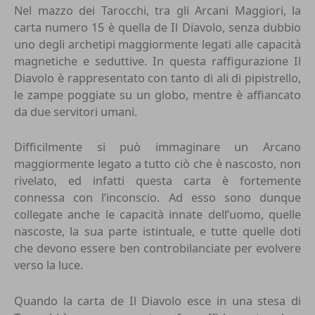
Nel mazzo dei Tarocchi, tra gli Arcani Maggiori, la
carta numero 15 è quella de Il Diavolo, senza dubbio
uno degli archetipi maggiormente legati alle capacità
magnetiche e seduttive. In questa raffigurazione Il
Diavolo è rappresentato con tanto di ali di pipistrello,
le zampe poggiate su un globo, mentre è affiancato
da due servitori umani.
Difficilmente si può immaginare un Arcano
maggiormente legato a tutto ciò che è nascosto, non
rivelato, ed infatti questa carta è fortemente
connessa con l’inconscio. Ad esso sono dunque
collegate anche le capacità innate dell’uomo, quelle
nascoste, la sua parte istintuale, e tutte quelle doti
che devono essere ben controbilanciate per evolvere
verso la luce.
Quando la carta de Il Diavolo esce in una stesa di