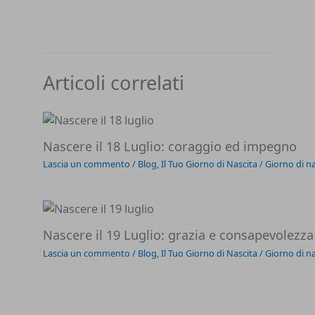
Articoli correlati
Nascere il 18 Luglio: coraggio ed impegno
Lascia un commento
/
Blog
,
Il Tuo Giorno di Nascita
/
Giorno di na
Nascere il 19 Luglio: grazia e consapevolezza
Lascia un commento
/
Blog
,
Il Tuo Giorno di Nascita
/
Giorno di na