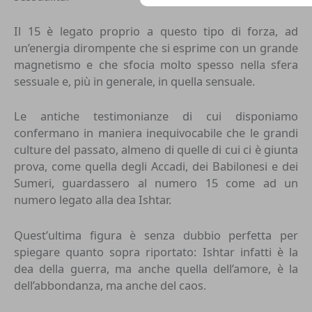
Il 15 è legato proprio a questo tipo di forza, ad
un’energia dirompente che si esprime con un grande
magnetismo e che sfocia molto spesso nella sfera
sessuale e, più in generale, in quella sensuale.
Le antiche testimonianze di cui disponiamo
confermano in maniera inequivocabile che le grandi
culture del passato, almeno di quelle di cui ci è giunta
prova, come quella degli Accadi, dei Babilonesi e dei
Sumeri, guardassero al numero 15 come ad un
numero legato alla dea Ishtar.
Quest’ultima figura è senza dubbio perfetta per
spiegare quanto sopra riportato: Ishtar infatti è la
dea della guerra, ma anche quella dell’amore, è la
dell’abbondanza, ma anche del caos.