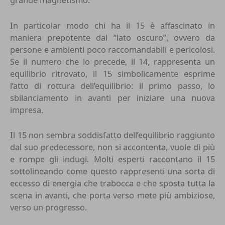
In particolar modo chi ha il 15 è affascinato in
maniera prepotente dal “lato oscuro”, ovvero da
persone e ambienti poco raccomandabili e pericolosi.
Se il numero che lo precede, il 14, rappresenta un
equilibrio ritrovato, il 15 simbolicamente esprime
l’atto di rottura dell’equilibrio: il primo passo, lo
sbilanciamento in avanti per iniziare una nuova
impresa.
Il 15 non sembra soddisfatto dell’equilibrio raggiunto
dal suo predecessore, non si accontenta, vuole di più
e rompe gli indugi. Molti esperti raccontano il 15
sottolineando come questo rappresenti una sorta di
eccesso di energia che trabocca e che sposta tutta la
scena in avanti, che porta verso mete più ambiziose,
verso un progresso.