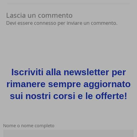
Lascia un commento
Devi essere
connesso
per inviare un commento.
Iscriviti alla newsletter per
rimanere sempre aggiornato
sui nostri corsi e le offerte!
Nome o nome completo