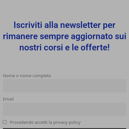
Iscriviti alla newsletter per
rimanere sempre aggiornato sui
nostri corsi e le offerte!
Nome o nome completo
Email
Procedendo accetti la privacy policy