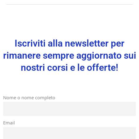
Iscriviti alla newsletter per
rimanere sempre aggiornato sui
nostri corsi e le offerte!
Nome o nome completo
Email