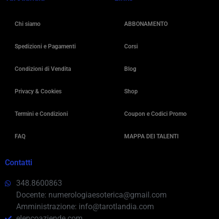
Chi siamo
ABBONAMENTO
Spedizioni e Pagamenti
Corsi
Condizioni di Vendita
Blog
Privacy & Cookies
Shop
Termini e Condizioni
Coupon e Codici Promo
FAQ
MAPPA DEI TALENTI
Contatti
348.8600863
Docente: numerologiaesoterica@gmail.com
Amministrazione: info@tarotlandia.com
elencoaziende.com