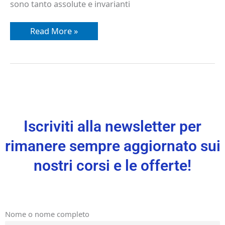
sono tanto assolute e invarianti
Read More »
Iscriviti alla newsletter per
rimanere sempre aggiornato sui
nostri corsi e le offerte!
Nome o nome completo